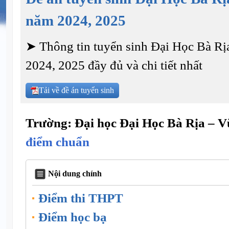
năm 2024, 2025
➤ Thông tin tuyển sinh Đại Học Bà R
2024, 2025 đầy đủ và chi tiết nhất
Tải về đề án tuyển sinh
Trường: Đại học Đại Học Bà Rịa – 
điểm chuẩn
Nội dung chính
Điểm thi THPT
Điểm học bạ