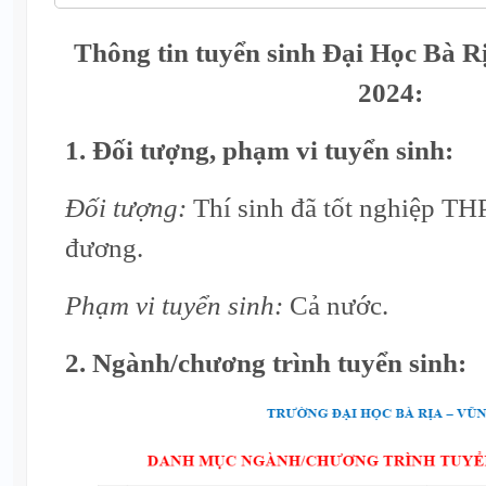
Thông tin tuyển sinh Đại Học Bà 
2024:
1. Đối tượng, phạm vi tuyển sinh:
Đối tượng:
Thí sinh đã tốt nghiệp TH
đương.
Phạm vi tuyển sinh:
Cả nước.
2. Ngành/chương trình tuyển sinh: