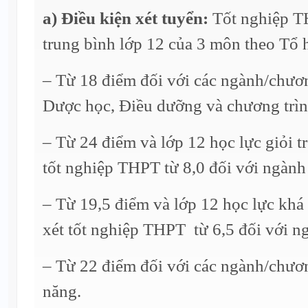
a) Điều kiện xét tuyển:
Tốt nghiệp T
trung bình lớp 12 của 3 môn theo Tổ h
– Từ 18 điểm đối với các ngành/chươn
Dược học, Điều dưỡng và chương trìn
– Từ 24 điểm và lớp 12 học lực giỏi t
tốt nghiệp THPT từ 8,0 đối với ngàn
– Từ 19,5 điểm và lớp 12 học lực khá 
xét tốt nghiệp THPT từ 6,5 đối với 
– Từ 22 điểm đối với các ngành/chươn
năng.