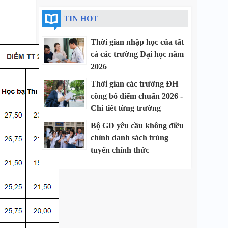
TIN HOT
Thời gian nhập học của tất
cả các trường Đại học năm
2026
Thời gian các trường ĐH
công bố điểm chuẩn 2026 -
Chi tiết từng trường
Bộ GD yêu cầu không điều
chỉnh danh sách trúng
tuyển chính thức