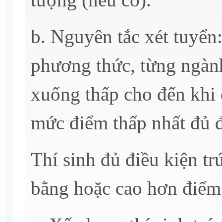
b. Nguyên tắc xét tuyển:
phương thức, từng ngành
xuống thấp cho đến khi 
mức điểm thấp nhất đủ đ
Thí sinh đủ điều kiện tr
bằng hoặc cao hơn điểm