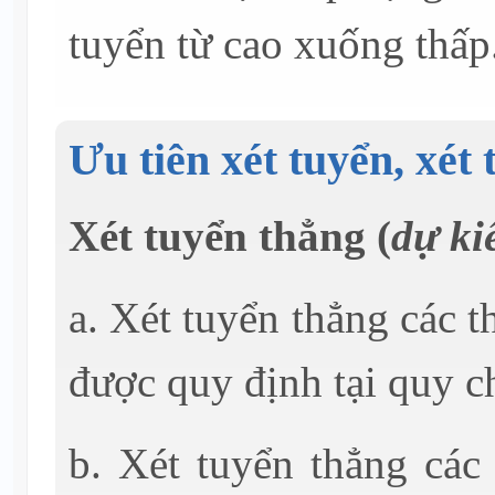
tuyển từ cao xuống thấp
Ưu tiên xét tuyển, xét
Xét tuyển thẳng (
dự ki
a. Xét tuyển thẳng các t
được quy định tại quy 
b. Xét tuyển thẳng các 