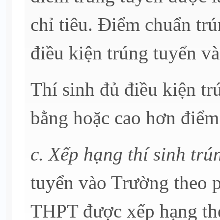
chỉ tiêu. Điểm chuẩn tr
điều kiện trúng tuyển v
Thí sinh đủ điều kiện tr
bằng hoặc cao hơn điểm
c. Xếp hạng thí sinh trú
tuyển vào Trường theo p
THPT được xếp hạng theo