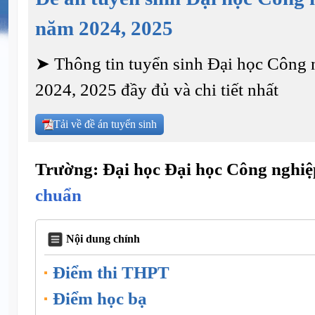
năm 2024, 2025
➤ Thông tin tuyển sinh Đại học Công
2024, 2025 đầy đủ và chi tiết nhất
Tải về đề án tuyển sinh
Trường: Đại học Đại học Công nghiệ
chuẩn
Nội dung chính
Điểm thi THPT
Điểm học bạ