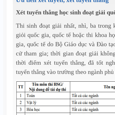
Xét tuyển thẳng học sinh đoạt giải quố
Thi sinh đoạt giải nhất, nhì, ba trong
giỏi quốc gia, quốc tế hoặc thi khoa h
gia, quốc tế do Bộ Giáo dục và Đào t
cử tham gia; thời gian đoạt giải khôn
thời điểm xét tuyển thẳng, đã tốt n
tuyển thẳng vào trường theo ngành phủ