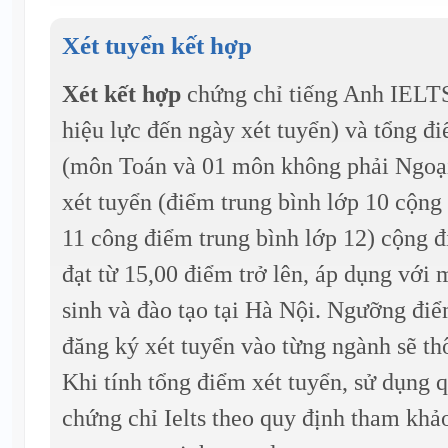
Xét tuyển kết hợp
Xét kết hợp
chứng chỉ tiếng Anh IELTS 
hiệu lực đến ngày xét tuyển) và tổng đ
(môn Toán và 01 môn không phải Ngoại
xét tuyển (điểm trung bình lớp 10 cộng
11 công điểm trung bình lớp 12) cộng đ
đạt từ 15,00 điểm trở lên, áp dụng với 
sinh và đào tạo tại Hà Nội. Ngưỡng đi
đăng ký xét tuyển vào từng ngành sẽ thô
Khi tính tổng điểm xét tuyển, sử dụng 
chứng chỉ Ielts theo quy định tham khảo