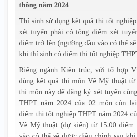
thông năm 2024
Thí sinh sử dụng kết quả thi tốt ngh
xét tuyển phải có tổng điểm xét tuyể
điểm trở lên (ngưỡng đầu vào có thể sẽ
khi thí sinh có điểm thi tốt nghiệp TH
Riêng ngành Kiến trúc, với tổ hợp V
dùng kết quả thi môn Vẽ Mỹ thuật từ
thi môn này để đăng ký xét tuyển cùng
THPT năm 2024 của 02 môn còn lại 
điểm thi tốt nghiệp THPT năm 2024 c
Vẽ Mỹ thuật (dự kiến) từ 15.00 điểm 
vào có thể sẽ được điều chỉnh sau khi 