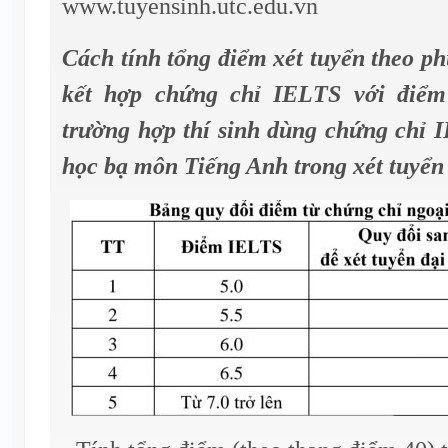
www.tuyensinh.utc.edu.vn
Cách tính tổng điểm xét tuyển theo p
kết hợp chứng chỉ IELTS với điể
trường hợp thí sinh dùng chứng chỉ 
học bạ môn Tiếng Anh trong xét tuyển