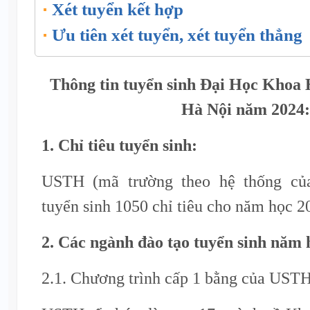
Xét tuyển kết hợp
Ưu tiên xét tuyển, xét tuyển thẳng
Thông tin tuyển sinh Đại Học Khoa
Hà Nội năm 2024:
1. Chỉ tiêu tuyển sinh:
USTH (mã trường theo hệ thống 
tuyển sinh 1050 chỉ tiêu cho năm học 2
2. Các ngành đào tạo tuyển sinh năm 
2.1. Chương trình cấp 1 bằng của USTH