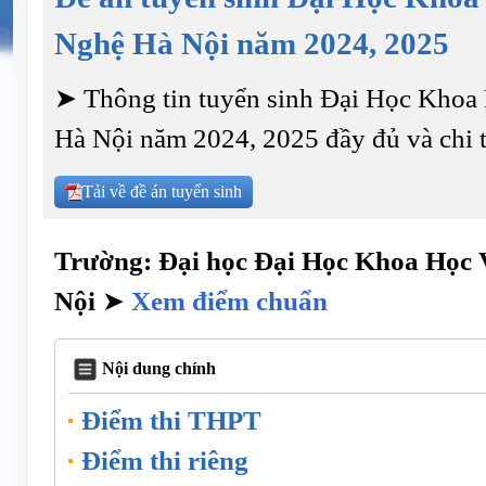
Nghệ Hà Nội năm 2024, 2025
➤ Thông tin tuyển sinh Đại Học Kho
Hà Nội năm 2024, 2025 đầy đủ và chi t
Tải về đề án tuyển sinh
Trường: Đại học Đại Học Khoa Học
Nội
➤
Xem điểm chuẩn
Nội dung chính
Điểm thi THPT
Điểm thi riêng