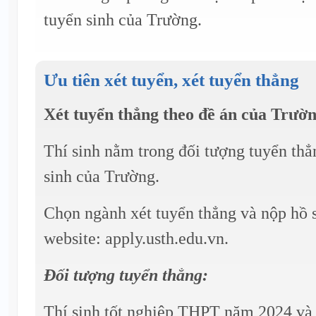
tuyển sinh của Trường.
Ưu tiên xét tuyển, xét tuyển thẳng
Xét tuyển thẳng theo đề án của Trườ
Thí sinh nằm trong đối tượng tuyển thẳ
sinh của Trường.
Chọn ngành xét tuyển thẳng và nộp hồ s
website: apply.usth.edu.vn.
Đối tượng tuyển thẳng:
Thí sinh tốt nghiệp THPT năm 2024 và 