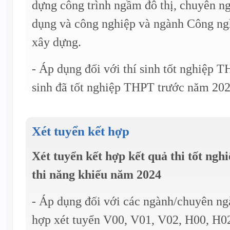
dựng công trình ngầm đô thị, chuyên 
dụng và công nghiệp và ngành Công ngh
xây dựng.
- Áp dụng đối với thí sinh tốt nghiệp 
sinh đã tốt nghiệp THPT trước năm 202
Xét tuyển kết hợp
Xét tuyển kết hợp kết quả thi tốt ng
thi năng khiếu năm 2024
- Áp dụng đối với các ngành/chuyên ng
hợp xét tuyển V00, V01, V02, H00, H0