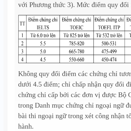
với Phương thức 3). Mức điểm quy đổi 
Không quy đổi điểm các chứng chỉ tư
dưới 4.5 điểm; chỉ chấp nhận quy đổi đ
chứng chỉ cấp bởi các đơn vị được Bộ
trong Danh mục chứng chỉ ngoại ngữ đ
bài thi ngoại ngữ trong xét công nhận 
hành.