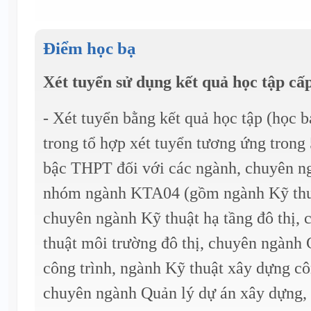
Điểm học bạ
Xét tuyển sử dụng kết quả học tập c
- Xét tuyển bằng kết quả học tập (học 
trong tổ hợp xét tuyển tương ứng trong 
bậc THPT đối với các ngành, chuyên n
nhóm ngành KTA04 (gồm ngành Kỹ thuậ
chuyên ngành Kỹ thuật hạ tầng đô thị,
thuật môi trường đô thị, chuyên ngành
công trình, ngành Kỹ thuật xây dựng cô
chuyên ngành Quản lý dự án xây dựng,