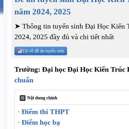
năm 2024, 2025
➤ Thông tin tuyển sinh Đại Học Kiến
2024, 2025 đầy đủ và chi tiết nhất
Tải về đề án tuyển sinh
Trường: Đại học Đại Học Kiến Trúc 
chuẩn
Nội dung chính
Điểm thi THPT
Điểm học bạ