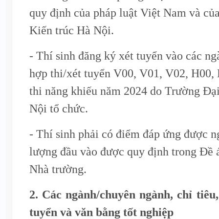
quy định của pháp luật Việt Nam và củ
Kiến trúc Hà Nội.
- Thí sinh đăng ký xét tuyển vào các ng
hợp thi/xét tuyển V00, V01, V02, H00,
thi năng khiếu năm 2024 do Trường Đại
Nội tổ chức.
- Thí sinh phải có điểm đáp ứng được 
lượng đầu vào được quy định trong Đề á
Nhà trường.
2. Các ngành/chuyên ngành, chỉ tiêu,
tuyển và văn bằng tốt nghiệp