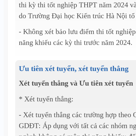
thi kỳ thi tốt nghiệp THPT năm 2024 v
do Trường Đại học Kiến trúc Hà Nội t
- Không xét bảo lưu điểm thi tốt nghiệ
năng khiếu các kỳ thi trước năm 2024.
Ưu tiên xét tuyển, xét tuyển thẳng
Xét tuyển thẳng và Ưu tiên xét tuyển
* Xét tuyển thẳng:
- Xét tuyển thẳng các trường hợp theo
GDĐT: Áp dụng với tất cả các nhóm ng