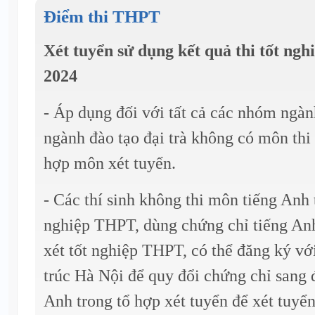
Điểm thi THPT
Xét tuyển sử dụng kết quả thi tốt n
2024
- Áp dụng đối với tất cả các nhóm ngà
ngành đào tạo đại trà không có môn thi
hợp môn xét tuyển.
- Các thí sinh không thi môn tiếng Anh t
nghiệp THPT, dùng chứng chỉ tiếng An
xét tốt nghiệp THPT, có thể đăng ký v
trúc Hà Nội để quy đổi chứng chỉ sang
Anh trong tổ hợp xét tuyển để xét tuyển