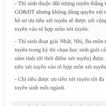
- Thí sinh thuộc đối tượng tuyển thẳng
GD&ĐT nhưng không dùng quyền xét tu
hồ sơ ưu tiên xét tuyển sẽ được xét cộn
tuyển vào tổ hợp môn xét tuyển.
- Thí sinh đoạt giải Nhất, Nhì, Ba môn 
tuyển trong kỳ thi chọn học sinh giỏi c
năm tính tới thời điểm xét tuyển) được
tiên xét tuyển vào tổ hợp môn xét tuyển
- Chỉ tiêu được ưu tiên xét tuyển tối đa
tuyển sinh mỗi ngành.