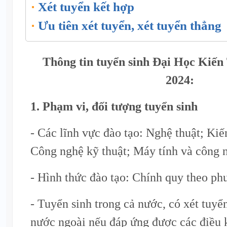
Xét tuyển kết hợp
Ưu tiên xét tuyển, xét tuyển thẳng
Thông tin tuyển sinh Đại Học Kiế
2024:
1. Phạm vi, đối tượng tuyển sinh
- Các lĩnh vực đào tạo: Nghệ thuật; Kiế
Công nghệ kỹ thuật; Máy tính và công n
- Hình thức đào tạo: Chính quy theo phư
- Tuyển sinh trong cả nước, có xét tuyển
nước ngoài nếu đáp ứng được các điều k