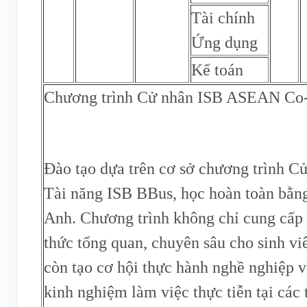
Tài chính
Ứng dụng
Kế toán
Chương trình Cử nhân ISB ASEAN Co
Đào tạo dựa trên cơ sở chương trình C
Tài năng ISB BBus, học hoàn toàn bằng
Anh. Chương trình không chỉ cung cấp
thức tổng quan, chuyên sâu cho sinh v
còn tạo cơ hội thực hành nghề nghiệp v
kinh nghiệm làm việc thực tiễn tại các