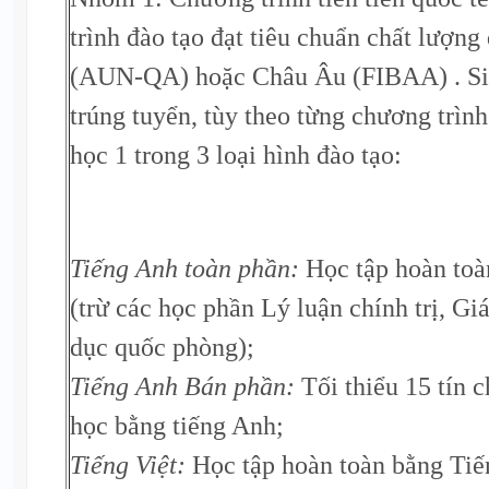
trình đào tạo đạt tiêu chuẩn chất lượn
(AUN-QA) hoặc Châu Âu (FIBAA) . Sin
trúng tuyển, tùy theo từng chương trình
học 1 trong 3 loại hình đào tạo:
Tiếng Anh toàn phần:
Học tập hoàn toà
(trừ các học phần Lý luận chính trị, Gi
dục quốc phòng);
Tiếng Anh Bán phần:
Tối thiểu 15 tín 
học bằng tiếng Anh;
Tiếng Việt:
Học tập hoàn toàn bằng Tiế