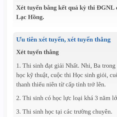
Xét tuyển bằng kết quả kỳ thi ĐGNL
Lạc Hồng.
Ưu tiên xét tuyển, xét tuyển thẳng
Xét tuyển thẳng
1. Thi sinh đạt giải Nhất. Nhi, Ba tron
học kỹ thuật, cuộc thi Học sinh giỏi, cu
thanh thiếu niên từ cấp tỉnh trở lên.
2. Thi sinh có học lực loại khá 3 năm lớ
3. Thi sinh học tại các trường chuyên.