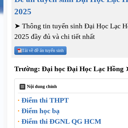
2025
➤ Thông tin tuyển sinh Đại Học Lạc 
2025 đầy đủ và chi tiết nhất
Tải về đề án tuyển sinh
Trường: Đại học Đại Học Lạc Hồng
Nội dung chính
Điểm thi THPT
Điểm học bạ
Điểm thi ĐGNL QG HCM