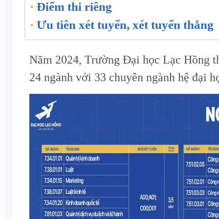
Điểm thi riêng
Ưu tiên xét tuyển, xét tuyển thẳng
Năm 2024, Trường Đại học Lạc Hồng th
24 ngành với 33 chuyên ngành hệ đại h