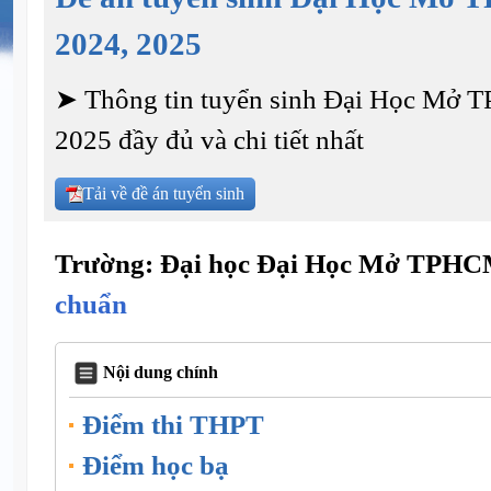
2024, 2025
➤ Thông tin tuyển sinh Đại Học Mở
2025 đầy đủ và chi tiết nhất
Tải về đề án tuyển sinh
Trường: Đại học Đại Học Mở TPH
chuẩn
Nội dung chính
Điểm thi THPT
Điểm học bạ