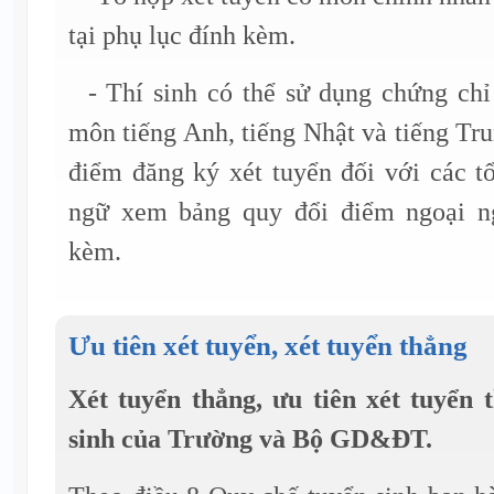
tại phụ lục đính kèm.
- Thí sinh có thể sử dụng chứng chỉ
môn tiếng Anh, tiếng Nhật và tiếng Tr
điểm đăng ký xét tuyển đối với các 
ngữ xem bảng quy đổi điểm ngoại ng
kèm.
Ưu tiên xét tuyển, xét tuyển thẳng
Xét tuyển thẳng, ưu tiên xét tuyển
sinh của Trường và Bộ GD&ĐT.