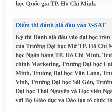
học Quốc gia TP. Hồ Chí Minh.
Điểm thi đánh giá đầu vào V-SAT
Kỳ thi Đánh giá đầu vào đại học trê
của Trường Đại học Mở TP. Hồ Chí 
học Ngân hàng TP. Hồ Chí Minh, Trư
chính Marketing, Trường Đại học Lu
Minh, Trường Đại học Văn Lang, Trư
Vinh, Trường Đại học Sài Gòn, Trườ
Đại học Thái Nguyên và Học viên Ng
với Bộ Giáo dục và Đào tạo tổ chức th