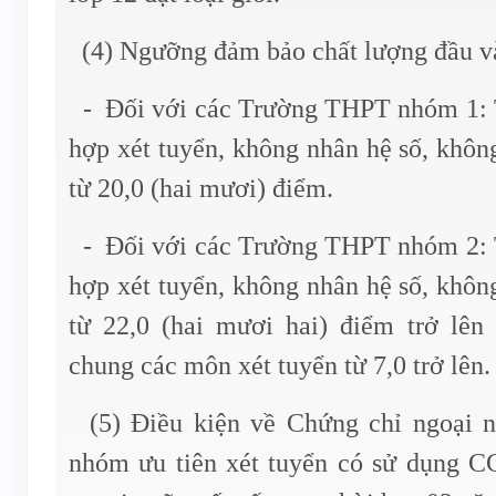
(4) Ngưỡng đảm bảo chất lượng đầu v
- Đối với các Trường THPT nhóm 1: 
hợp xét tuyển, không nhân hệ số, khôn
từ 20,0 (hai mươi) điểm.
- Đối với các Trường THPT nhóm 2: 
hợp xét tuyển, không nhân hệ số, khôn
từ 22,0 (hai mươi hai) điểm trở lên
chung các môn xét tuyển từ 7,0 trở lên.
(5) Điều kiện về Chứng chỉ ngoại n
nhóm ưu tiên xét tuyển có sử dụng 