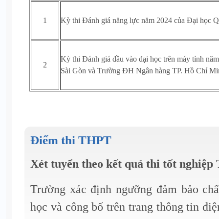
1
Kỳ thi Đánh giá năng lực năm 2024 của Đại học Q
Kỳ thi Đánh giá đầu vào đại học trên máy tính n
2
Sài Gòn và Trường ĐH Ngân hàng TP. Hồ Chí Mi
Điểm thi THPT
Xét tuyển theo kết quả thi tốt nghiệ
Trường xác định ngưỡng đảm bảo chấ
học và công bố trên trang thông tin đi