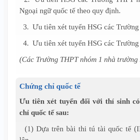
Ngoại ngữ quốc tế theo quy định.
3. Ưu tiên xét tuyển HSG các Trườn
4. Ưu tiên xét tuyển HSG các Trườn
(Các Trường THPT nhóm 1 nhà trường s
Chứng chỉ quốc tế
Ưu tiên xét tuyển đối với thí sinh c
chỉ quốc tế sau:
(1) Dựa trên bài thi tú tài quốc tế (
lên.