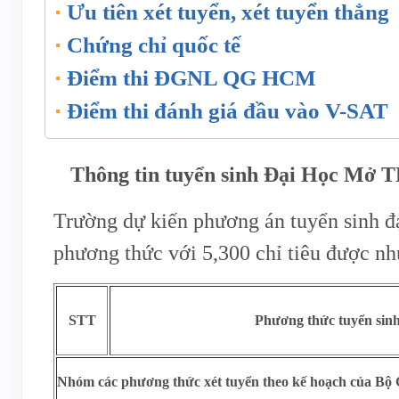
Ưu tiên xét tuyển, xét tuyển thẳng
Chứng chỉ quốc tế
Điểm thi ĐGNL QG HCM
Điểm thi đánh giá đầu vào V-SAT
Thông tin tuyển sinh Đại Học Mở
Trường dự kiến phương án tuyển sinh đ
phương thức với 5,300 chỉ tiêu được nh
STT
Phương thức tuyển sin
Nhóm các phương thức xét tuyển theo kế hoạch của B