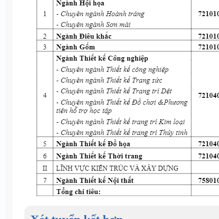
Xét tuyển kết hợp