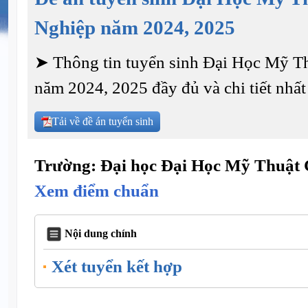
Nghiệp năm 2024, 2025
➤ Thông tin tuyển sinh Đại Học Mỹ T
năm 2024, 2025 đầy đủ và chi tiết nhất
Tải về đề án tuyển sinh
Trường: Đại học Đại Học Mỹ Thuật
Xem điểm chuẩn
Nội dung chính
Xét tuyển kết hợp