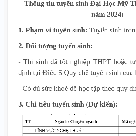
Thông tin tuyển sinh Đại Học Mỹ 
năm 2024:
1. Phạm vi tuyển sinh:
Tuyển sinh tron
2. Đối tượng tuyển sinh:
- Thi sinh đã tốt nghiệp THPT hoặc t
định tại Điều 5 Quy chế tuyển sinh c
- Có đủ sức khoẻ để học tập theo quy đị
3. Chi tiêu tuyển sinh (Dự kiến):