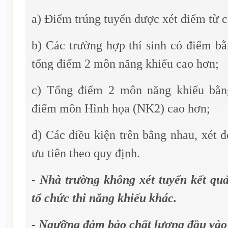
a) Điểm trúng tuyển được xét điểm từ 
b) Các trường hợp thí sinh có điểm bằ
tổng điểm 2 môn năng khiếu cao hơn;
c) Tổng điểm 2 môn năng khiếu bằng
điểm môn Hình họa (NK2) cao hơn;
d) Các điều kiện trên bằng nhau, xét 
ưu tiên theo quy định.
- Nhà trường không xét tuyển kết quả
tổ chức thi năng khiếu khác.
- Ngưỡng đảm bảo chất lượng đầu vào