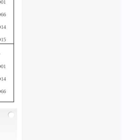
01
66
14
15
0
01
14
66