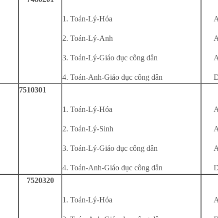
1. Toán-Lý-Hóa
A
2. Toán-Lý-Anh
A
3. Toán-Lý-Giáo dục công dân
A
4. Toán-Anh-Giáo dục công dân
D
7510301
1. Toán-Lý-Hóa
A
2. Toán-Lý-Sinh
A
3. Toán-Lý-Giáo dục công dân
A
4. Toán-Anh-Giáo dục công dân
D
7520320
1. Toán-Lý-Hóa
A