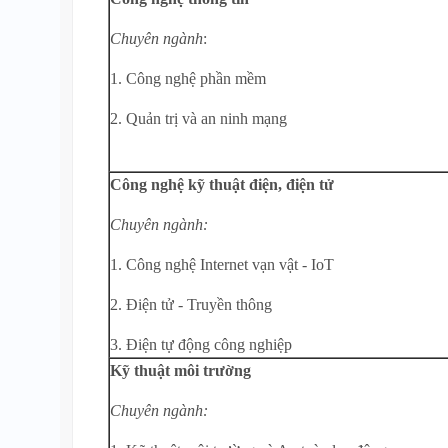
Chuyên ngành
:
1. Công nghệ phần mềm
2. Quản trị và an ninh mạng
Công nghệ kỹ thuật điện, điện tử
Chuyên ngành:
1. Công nghệ Internet vạn vật - IoT
2. Điện tử - Truyền thông
3. Điện tự động công nghiệp
Kỹ thuật môi trường
Chuyên ngành: