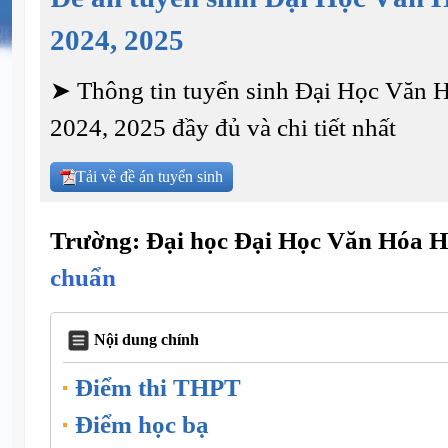
2024, 2025
➤ Thông tin tuyển sinh Đại Học Văn 
2024, 2025 đầy đủ và chi tiết nhất
Tải về đề án tuyển sinh
Trường: Đại học Đại Học Văn Hóa H
chuẩn
Nội dung chính
Điểm thi THPT
Điểm học bạ