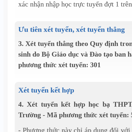
xác nhận nhập học trực tuyến đợt 1 trê
Ưu tiên xét tuyển, xét tuyển thẳng
3. Xét tuyển thẳng theo Quy định tro
sinh do Bộ Giáo dục và Đào tạo ban h
phương thức xét tuyển: 301
Xét tuyển kết hợp
4. Xét tuyển kết hợp học bạ THPT
Trường - Mã phương thức xét tuyển:
- Phương thức này chỉ áp dụng đối với 