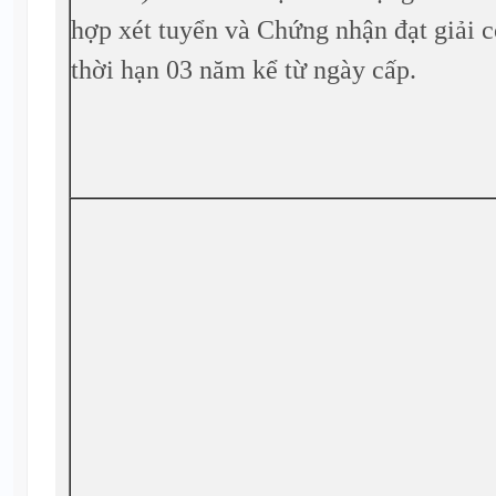
hợp xét tuyển và Chứng nhận đạt giải c
thời hạn 03 năm kể từ ngày cấp.