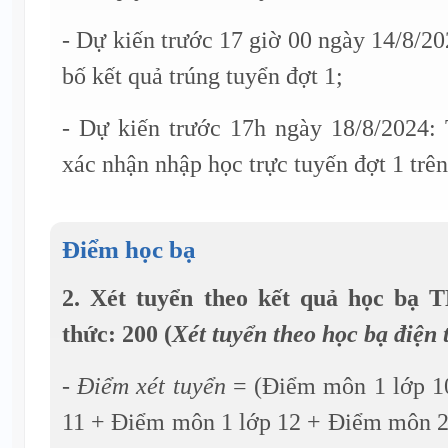
- Dự kiến trước 17 giờ 00 ngày 14/8/2
bố kết quả trúng tuyển đợt 1;
- Dự kiến trước 17h ngày 18/8/2024: 
xác nhận nhập học trực tuyến đợt 1 trê
Điểm học bạ
2. Xét tuyển theo kết quả học bạ
thức: 200 (
Xét tuyển theo học bạ điện 
- Điểm xét tuyển
= (Điểm môn 1 lớp 1
11 + Điểm môn 1 lớp 12 + Điểm môn 