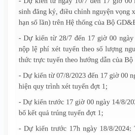
- Dự kiến từ ngày 10/7 đến 17 giờ 00
sinh đăng ký, điều chỉnh nguyện vọng x
hạn số lần) trên Hệ thống của Bộ GD&
- Dự kiến từ 28/7 đến 17 giờ 00 ngày
nộp lệ phí xét tuyển theo số lượng n
thức trực tuyến theo hướng dẫn của 
- Dự kiến từ 07/8/2023 đến 17 giờ 00 
hiện quy trình xét tuyển đợt 1;
- Dự kiến trước 17 giờ 00 ngày 14/8/2
bố kết quả trúng tuyển đợt 1;
- Dự kiến trước 17h ngày 18/8/2024: 