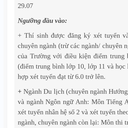
29.07
Ngưỡng đầu vào:
+ Thí sinh được đăng ký xét tuyển và
chuyên ngành (trừ các ngành/ chuyên n
của Trường với điều kiện điểm trung
(điểm trung bình lớp 10, lớp 11 và học 
hợp xét tuyển đạt từ 6.0 trở lên.
+
Ngành Du lịch (chuyên ngành Hướng 
và ngành Ngôn ngữ Anh: Môn Tiếng A
xét tuyển nhân hệ số 2 và xét tuyển th
ngành, chuyên ngành còn lại: Môn thi t