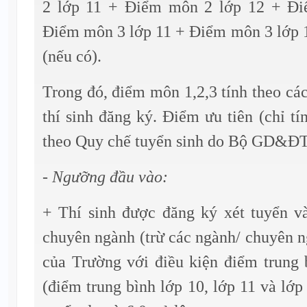
2 lớp 11 + Điểm môn 2 lớp 12 + Đ
Điểm môn 3 lớp 11 + Điểm môn 3 lớp 1
(nếu có).
Trong đó, điểm môn 1,2,3 tính theo các
thí sinh đăng ký. Điểm ưu tiên (chỉ tí
theo Quy chế tuyển sinh do Bộ GD&ĐT
- Ngưỡng đầu vào:
+ Thí sinh được đăng ký xét tuyển và
chuyên ngành (trừ các ngành/ chuyên n
của Trường với điều kiện điểm trung
(điểm trung bình lớp 10, lớp 11 và lớp