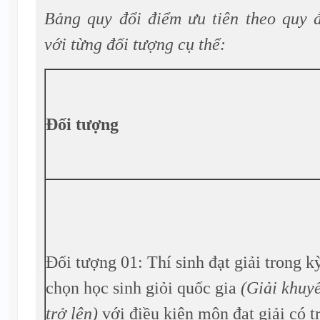
Bảng quy đổi điểm ưu tiên theo quy 
với từng đối tượng cụ thể:
Đối tượng
Đối tượng 01: Thí sinh đạt giải trong kỳ
chọn học sinh giỏi quốc gia
(Giải khuy
trở lên)
với điều kiện môn đạt giải có t