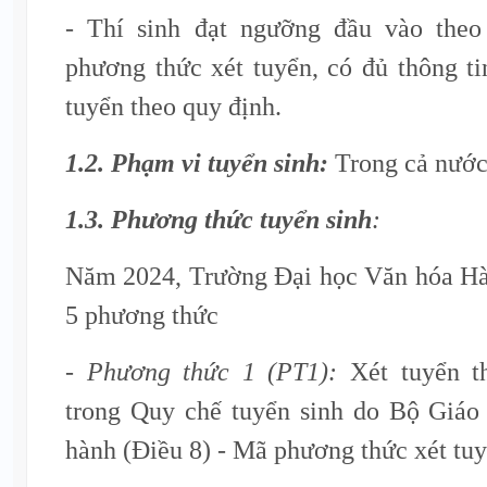
- Thí sinh đạt ngưỡng đầu vào theo
phương thức xét tuyển, có đủ thông ti
tuyển theo quy định.
1.2. Phạm vi tuyển sinh:
Trong cả nước
1.3. Phương thức tuyển sinh
:
Năm 2024, Trường Đại học Văn hóa Hà 
5 phương thức
- Phương thức 1 (PT1):
Xét tuyển t
trong Quy chế tuyển sinh do Bộ Giáo
hành (Điều 8) - Mã phương thức xét tu