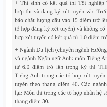
+ Thí sinh có kết quả thi Tốt nghiệ
hợp thi và đăng ký xét tuyển vào Tr
bảo chất lượng đầu vào 15 điểm trở lê
tổ hợp đăng ký xét tuyển) và không có 
hợp xét tuyển có kết quả từ 1.0 điểm tr
+ Ngành Du lịch (chuyên ngành Hướng 
và ngành Ngôn ngữ Anh: môn Tiếng Anh
từ 6.0 điểm trở lên trong kỳ thi 
Tiếng Anh trong các tổ hợp xét tuyển
tuyển theo thang điểm 40. Các ngàn
lại: Môn thi trong các tổ hợp nhân hệ s
thang điểm 30.