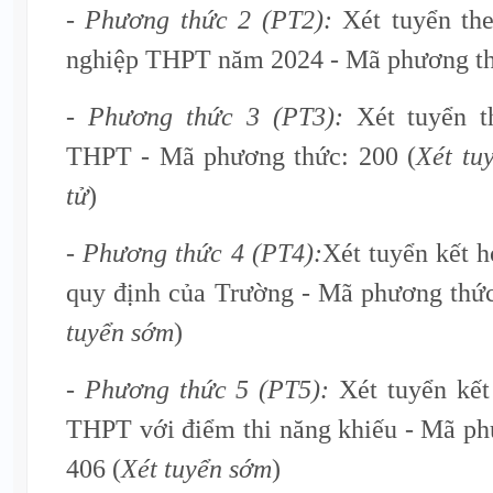
- Phương thức 2 (PT2):
Xét tuyển the
nghiệp THPT năm 2024 - Mã phương thứ
- Phương thức 3 (PT3):
Xét tuyển t
THPT - Mã phương thức: 200 (
Xét tu
tử
)
- Phương thức 4 (PT4):
Xét tuyển kết 
quy định của Trường - Mã phương thức
tuyển sớm
)
- Phương thức 5 (PT5):
Xét tuyển kết
THPT với điểm thi năng khiếu - Mã ph
406 (
Xét tuyển sớm
)