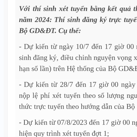
Với thí sinh xét tuyển bằng kết quả 
năm 2024: Thí sinh đăng ký trực tuyế
Bộ GD&ĐT. Cụ thể:
- Dự kiến từ ngày 10/7 đến 17 giờ 00
sinh đăng ký, điều chỉnh nguyện vọng x
hạn số lần) trên Hệ thống của Bộ GD&
- Dự kiến từ 28/7 đến 17 giờ 00 ngày
nộp lệ phí xét tuyển theo số lượng n
thức trực tuyến theo hướng dẫn của 
- Dự kiến từ 07/8/2023 đến 17 giờ 00 
hiện quy trình xét tuyển đợt 1;