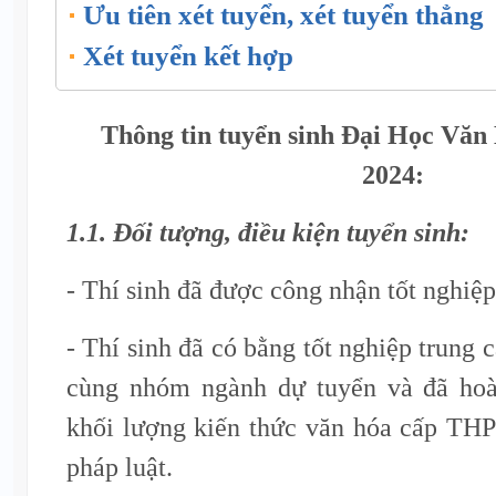
Ưu tiên xét tuyển, xét tuyển thẳng
Xét tuyển kết hợp
Thông tin tuyển sinh Đại Học Vă
2024:
1.1. Đối tượng, điều kiện tuyển sinh:
- Thí sinh đã được công nhận tốt nghi
- Thí sinh đã có bằng tốt nghiệp trung
cùng nhóm ngành dự tuyển và đã hoà
khối lượng kiến thức văn hóa cấp THP
pháp luật.