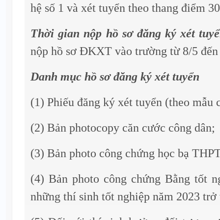
hệ số 1 và xét tuyển theo thang điểm 30
Thời gian nộp hồ sơ đăng ký xét tu
nộp hồ sơ ĐKXT vào trường từ 8/5 đến 
Danh mục hồ sơ đăng ký xét tuyển
(1) Phiếu đăng ký xét tuyển (theo mẫu 
(2) Bản photocopy căn cước công dân;
(3) Bản photo công chứng học bạ THPT
(4) Bản photo công chứng Bằng tốt 
những thí sinh tốt nghiệp năm 2023 trở 