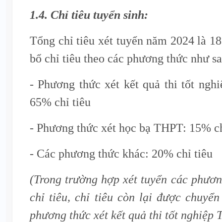
1.4. Chỉ tiêu tuyển sinh:
Tổng chỉ tiêu xét tuyển năm 2024 là 1
bổ chỉ tiêu theo các phương thức như sa
- Phương thức xét kết quả thi tốt ng
65% chỉ tiêu
- Phương thức xét học bạ THPT: 15% ch
- Các phương thức khác: 20% chỉ tiêu
(Trong trường hợp xét tuyển các phươ
chỉ tiêu, chỉ tiêu còn lại được chuyển
phương thức xét kết quả thi tốt nghiệp