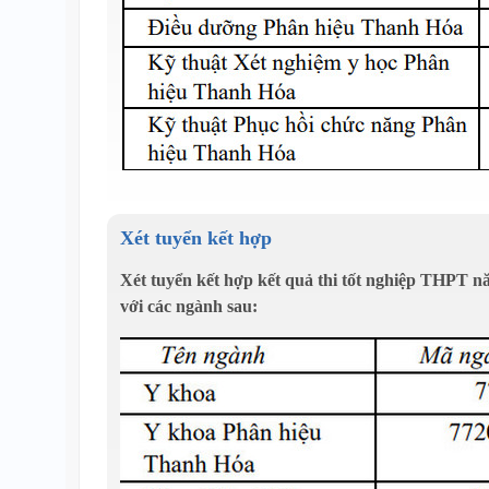
Xét tuyển kết hợp
Xét tuyển kết hợp kết quả thi tốt nghiệp THPT n
với các ngành sau: