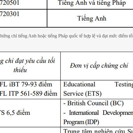
 chứng chỉ tiếng Anh hoặc tiếng Pháp quốc tế hợp lệ và đạt mức điểm tối