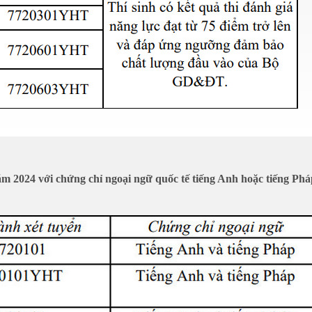
ăm 2024 với chứng chỉ ngoại ngữ quốc tế tiếng Anh hoặc tiếng Phá