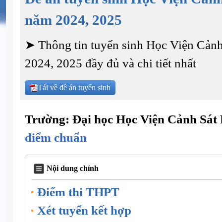
năm 2024, 2025
➤ Thông tin tuyển sinh Học Viện Cản
2024, 2025 đầy đủ và chi tiết nhất
Tải về đề án tuyển sinh
Trường: Đại học Học Viện Cảnh Sát
điểm chuẩn
Nội dung chính
Điểm thi THPT
Xét tuyển kết hợp