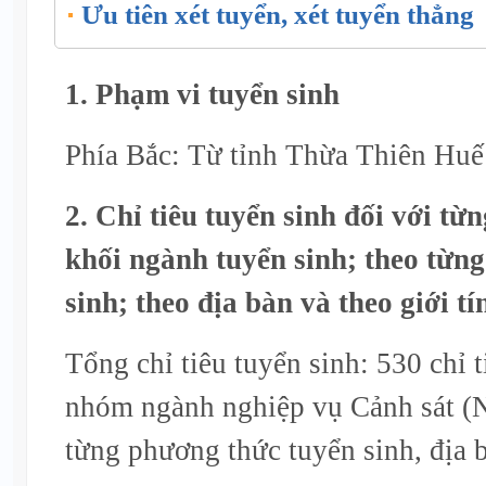
Ưu tiên xét tuyển, xét tuyển thẳng
1. Phạm vi tuyển sinh
Phía Bắc: Từ tỉnh Thừa Thiên Huế 
2. Chỉ tiêu tuyển sinh đối với t
khối ngành tuyển sinh; theo từn
sinh; theo địa bàn và theo giới tí
Tổng chỉ tiêu tuyển sinh: 530 chỉ t
nhóm ngành nghiệp vụ Cảnh sát (N
từng phương thức tuyển sinh, địa bà