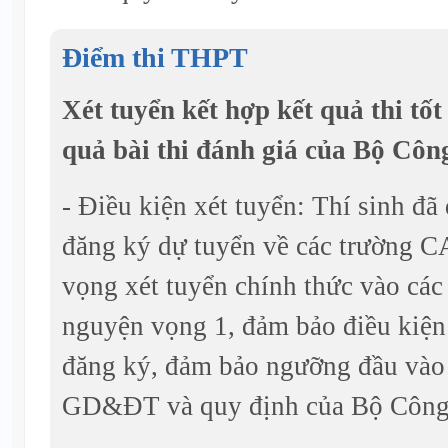
Điểm thi THPT
Xét tuyển kết hợp kết quả thi tố
quả bài thi đánh giá của Bộ Côn
- Điều kiện xét tuyển: Thí sinh đã
đăng ký dự tuyển về các trường 
vọng xét tuyển chính thức vào cá
nguyện vọng 1, đảm bảo điều kiện
đăng ký, đảm bảo ngưỡng đầu vào
GD&ĐT và quy định của Bộ Công