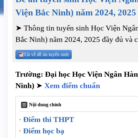
Viện Bắc Ninh) năm 2024, 2025
➤ Thông tin tuyển sinh Học Viện Ngâ
Bắc Ninh) năm 2024, 2025 đầy đủ và ch
Tải về đề án tuyển sinh
Trường: Đại học Học Viện Ngân Hàn
Ninh)
➤
Xem điểm chuẩn
Nội dung chính
Điểm thi THPT
Điểm học bạ