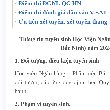
Điểm thi ĐGNL QG HN
Điểm thi đánh giá đầu vào V-SAT
Ưu tiên xét tuyển, xét tuyển thẳng
Thông tin tuyển sinh Học Viện Ngâ
Bắc Ninh) năm 202
1. Đối tượng, điều kiện tuyển sinh
Học viện Ngân hàng – Phân hiệu Bắc 
đối tượng đáp ứng quy định theo Quy 
hành.
2. Phạm vi tuyển sinh.