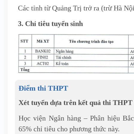
Các tỉnh từ Quảng Trị trở ra (trừ Hà Nội
3. Chỉ tiêu tuyển sinh
Điểm thi THPT
Xét tuyển dựa trên kết quả thi THP
Học viện Ngân hàng – Phân hiệu Bắc
65% chỉ tiêu cho phương thức này.