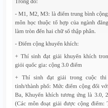
Trong đó:
- M1, M2, M3: là điểm trung bình cộn
môn học thuộc tổ hợp của ngành đăng
làm tròn đến hai chữ số thập phân.
- Điểm cộng khuyến khích:
+ Thí sinh đạt giải khuyến khích tro
giỏi quốc gia: cộng 3.0 điểm
+ Thí sinh đạt giải trong cuộc thi
tỉnh/thành phố: Mức điểm cộng đối với
Ba, Khuyến khích tương ứng là 3.0, 2
(Các môn đoạt giải được cộng điểm: 