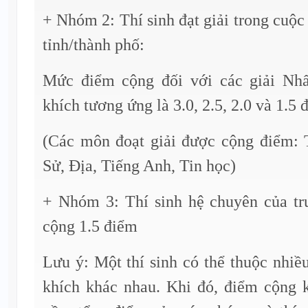
+ Nhóm 2: Thí sinh đạt giải trong cuộc 
tỉnh/thành phố:
Mức điểm cộng đối với các giải Nhấ
khích tương ứng là 3.0, 2.5, 2.0 và 1.5 
(Các môn đoạt giải được cộng điểm: 
Sử, Địa, Tiếng Anh, Tin học)
+ Nhóm 3: Thí sinh hệ chuyên của t
cộng 1.5 điểm
Lưu ý: Một thí sinh có thể thuộc nhi
khích khác nhau. Khi đó, điểm cộng 