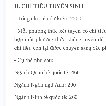
II. CHỈ TIÊU TUYỂN SINH
- Tổng chỉ tiêu dự kiến: 2200.
- Mỗi phương thức xét tuyển có chỉ tiê
hợp một phương thức không tuyển đủ c
chỉ tiêu còn lại được chuyển sang các 
- Cụ thể như sau:
Ngành Quan hệ quốc tế: 460
Ngành Ngôn ngữ Anh: 200
Ngành Kinh tế quốc tế: 260