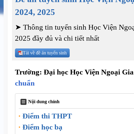
2024, 2025
➤ Thông tin tuyển sinh Học Viện Ngo
2025 đầy đủ và chi tiết nhất
Tải về đề án tuyển sinh
Trường: Đại học Học Viện Ngoại Gi
chuẩn
Nội dung chính
Điểm thi THPT
Điểm học bạ