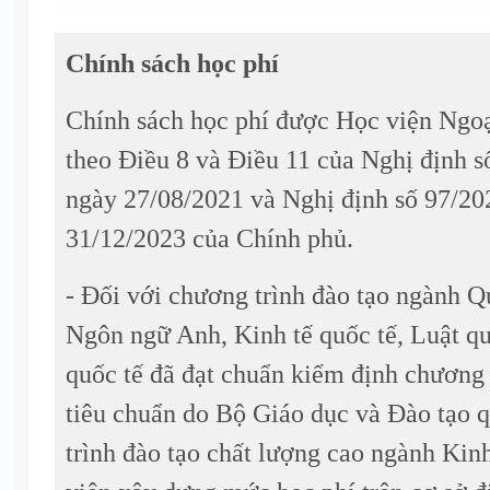
Chính sách học phí
Chính sách học phí được Học viện Ngoạ
theo Điều 8 và Điều 11 của Nghị định
ngày 27/08/2021 và Nghị định số 97/2
31/12/2023 của Chính phủ.
- Đối với chương trình đào tạo ngành Q
Ngôn ngữ Anh, Kinh tế quốc tế, Luật qu
quốc tế đã đạt chuẩn kiểm định chương 
tiêu chuẩn do Bộ Giáo dục và Đào tạo 
trình đào tạo chất lượng cao ngành Kin