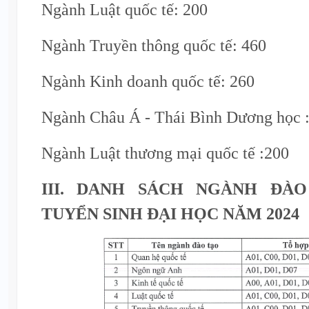
Ngành Luật quốc tế: 200
Ngành Truyền thông quốc tế: 460
Ngành Kinh doanh quốc tế: 260
Ngành Châu Á - Thái Bình Dương học 
Ngành Luật thương mại quốc tế :200
III. DANH SÁCH NGÀNH ĐÀ
TUYỂN SINH ĐẠI HỌC NĂM 2024