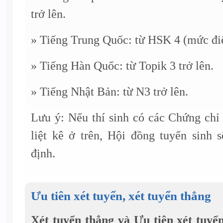
trở lên.
» Tiếng Trung Quốc: từ HSK 4 (mức điể
» Tiếng Hàn Quốc: từ Topik 3 trở lên.
» Tiếng Nhật Bản: từ N3 trở lên.
Lưu ý: Nếu thí sinh có các Chứng chỉ
liệt kê ở trên, Hội đồng tuyển sinh 
định.
Ưu tiên xét tuyển, xét tuyển thẳng
Xét tuyển thẳng và Ưu tiên xét tuyể