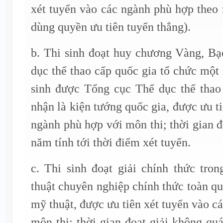
xét tuyển vào các ngành phù hợp theo
dùng quyền ưu tiên tuyển thẳng).
b. Thi sinh đoạt huy chương Vàng, Bạ
dục thể thao cấp quốc gia tổ chức một 
sinh được Tổng cục Thể dục thể thao
nhận là kiện tướng quốc gia, được ưu t
ngành phù hợp với môn thi; thời gian đ
năm tính tới thời điểm xét tuyển.
c. Thi sinh đoạt giải chính thức tro
thuật chuyên nghiệp chính thức toàn qu
mỹ thuật, được ưu tiên xét tuyển vào c
môn thi; thời gian đoạt giải không quá