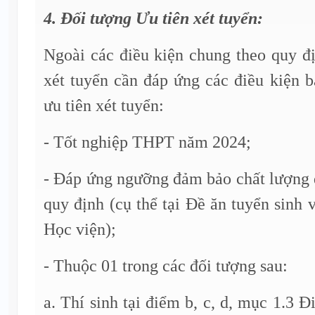
4. Đối tượng Ưu tiên xét tuyển:
Ngoài các điều kiện chung theo quy đị
xét tuyển cần đáp ứng các điều kiện 
ưu tiên xét tuyển:
- Tốt nghiệp THPT năm 2024;
- Đáp ứng ngưỡng đảm bảo chất lượng 
quy định (cụ thể tại Đề ăn tuyển sinh 
Học viện);
- Thuộc 01 trong các đối tượng sau:
a. Thí sinh tại điểm b, c, d, mục 1.3 