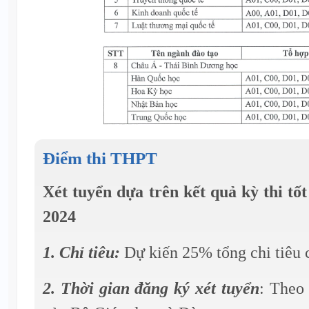
Điểm thi THPT
Xét tuyển dựa trên kết quả kỳ thi 
2024
1. Chỉ tiêu:
Dự kiến 25% tổng chi tiêu 
2. Thời gian đăng ký xét tuyển
: Theo