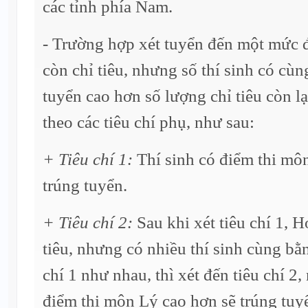
các tỉnh phía Nam.
- Trường hợp xét tuyển đến một mức 
còn chỉ tiêu, nhưng số thí sinh có cù
tuyển cao hơn số lượng chỉ tiêu còn lạ
theo các tiêu chí phụ, như sau:
+ Tiêu chí 1:
Thí sinh có điểm thi mô
trúng tuyển.
+ Tiêu chí 2:
Sau khi xét tiêu chí 1, H
tiêu, nhưng có nhiều thí sinh cùng bằ
chí 1 như nhau, thì xét đến tiêu chí 2,
điểm thi môn Lý cao hơn sẽ trúng tuy