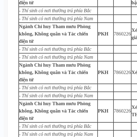
điện tử
bậ
- Thí sinh có nơi thường trú phía Bắc
- Thí sinh có nơi thường trú phía Nam
Ngành Chỉ huy Tham mưu Phòng
Xé
không, Không quân và Tác chiến
PKH
7860226
gi
điện tử
- Thí sinh có nơi thường trú phía Bắc
- Thí sinh có nơi thường trú phía Nam
Ngành Chỉ huy Tham mưu Phòng
không, Không quân và Tác chiến
PKH
7860226
Xé
điện tử
- Thí sinh có nơi thường trú phía Bắc
- Thí sinh có nơi thường trú phía Nam
Ngành Chỉ huy Tham mưu Phòng
Xé
không, Không quân và Tác chiến
PKH
7860226
T
điện tử
- Thí sinh có nơi thường trú phía Bắc
- Thí sinh có nơi thường trú phía Nam