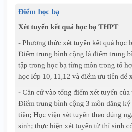
Điểm học bạ
Xét tuyển kết quả học bạ THPT
- Phương thức xét tuyển kết quả học
Điểm trung bình cộng là điểm trung b
tập trong học bạ từng môn trong tổ h
học lớp 10, 11,12 và điểm ưu tiên để x
- Căn cứ vào tổng điểm xét tuyển của 
Điểm trung bình cộng 3 môn đăng ký 
tiên; Học viện xét tuyển theo đúng ng
sinh; thực hiện xét tuyển từ thí sinh 