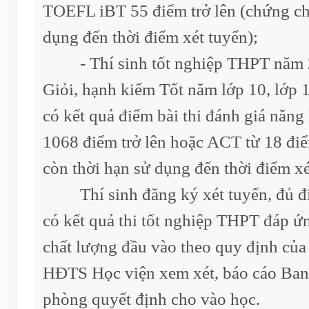
TOEFL iBT 55 điểm trở lên (chứng chỉ
dụng đến thời điểm xét tuyển);
- Thí sinh tốt nghiệp THPT năm 20
Giỏi, hạnh kiểm Tốt năm lớp 10, lớp 1
có kết quả điểm bài thi đánh giá năng
1068 điểm trở lên hoặc ACT từ 18 điể
còn thời hạn sử dụng đến thời điểm xé
Thí sinh đăng ký xét tuyển, đủ điề
có kết quả thi tốt nghiệp THPT đáp ứ
chất lượng đầu vào theo quy định của
HĐTS Học viện xem xét, báo cáo B
phòng quyết định cho vào học.