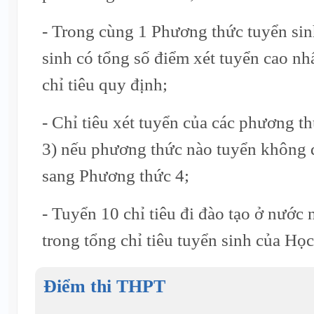
- Trong cùng 1 Phương thức tuyển sinh
sinh có tổng số điểm xét tuyển cao nh
chỉ tiêu quy định;
- Chỉ tiêu xét tuyển của các phương t
3) nếu phương thức nào tuyển không đ
sang Phương thức 4;
- Tuyển 10 chỉ tiêu đi đào tạo ở nước 
trong tổng chỉ tiêu tuyển sinh của Học
Điểm thi THPT