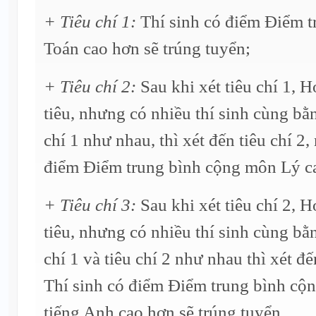
+ Tiêu chí 1:
Thí sinh có điểm Điểm 
Toán cao hơn sẽ trúng tuyển;
+ Tiêu chí 2:
Sau khi xét tiêu chí 1, H
tiêu, nhưng có nhiều thí sinh cùng bằ
chí 1 như nhau, thì xét đến tiêu chí 2,
điểm Điểm trung bình cộng môn Lý ca
+ Tiêu chí 3:
Sau khi xét tiêu chí 2, H
tiêu, nhưng có nhiều thí sinh cùng bằ
chí 1 và tiêu chí 2 như nhau thì xét đế
Thí sinh có điểm Điểm trung bình c
tiếng Anh cao hơn sẽ trúng tuyển.