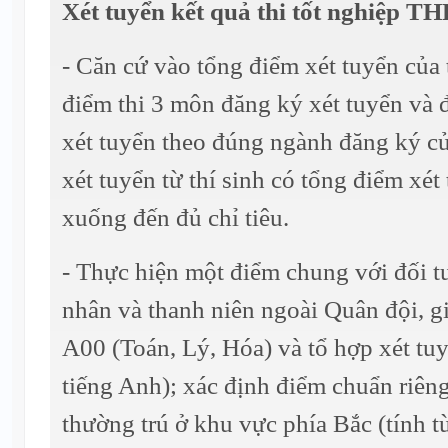
Xét tuyển kết quả thi tốt nghiệp 
- Căn cứ vào tổng điểm xét tuyển của 
điểm thi 3 môn đăng ký xét tuyển và 
xét tuyển theo đúng ngành đăng ký của
xét tuyển từ thí sinh có tổng điểm xét
xuống đến đủ chỉ tiêu.
- Thực hiện một điểm chung với đối tư
nhân và thanh niên ngoài Quân đội, gi
A00 (Toán, Lý, Hóa) và tổ hợp xét tu
tiếng Anh); xác định điểm chuẩn riêng
thường trú ở khu vực phía Bắc (tính t