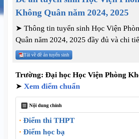
Không Quân năm 2024, 2025
➤ Thông tin tuyển sinh Học Viện Ph
Quân năm 2024, 2025 đầy đủ và chi tiế
Tải về đề án tuyển sinh
Trường: Đại học Học Viện Phòng K
➤
Xem điểm chuẩn
Nội dung chính
Điểm thi THPT
Điểm học bạ