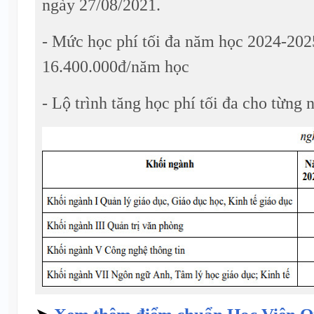
ngày 27/08/2021.
- Mức học phí tối đa năm học 2024-202
16.400.000đ/năm học
- Lộ trình tăng học phí tối đa cho từng