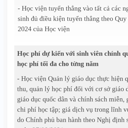
- Học viện tuyển thẳng vào tất cả các n
sinh đủ điều kiện tuyển thẳng theo Quy
2024 của Học viện
Học phí dự kiến với sinh viên chính qu
học phí tối đa cho từng năm
- Học viện Quản lý giáo dục thực hiện 
thu, quản lý học phí đối với cơ sở giáo
giáo dục quốc dân và chính sách miễn, 
chi phí học tập; giá dịch vụ trong lĩnh 
do Chính phủ ban hành theo Nghị định