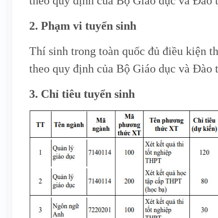
theo quy định của Bộ Giáo dục và Đào t
2. Phạm vi tuyển sinh
Thí sinh trong toàn quốc đủ điều kiện t
theo quy định của Bộ Giáo dục và Đào t
3. Chỉ tiêu tuyển sinh