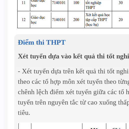
Điểm thi THPT
Xét tuyển dựa vào kết quả thi tốt n
- Xét tuyển dựa trên kết quả thi tốt n
theo các tổ hợp môn xét tuyển theo từn
chênh lệch điểm xét tuyển giữa các tổ 
tuyển trên nguyên tắc từ cao xuống thấp
tiêu.