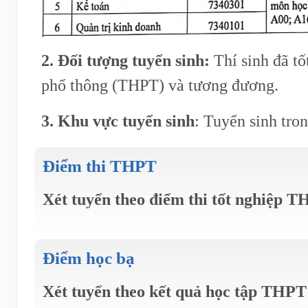
2. Đối tượng tuyển sinh:
Thí sinh đã tố
phổ thông (THPT) và tương đương.
3. Khu vực tuyển sinh
: Tuyển sinh tro
Điểm thi THPT
Xét tuyển theo điểm thi tốt nghiệp 
Điểm học bạ
Xét tuyển theo kết quả học tập THPT