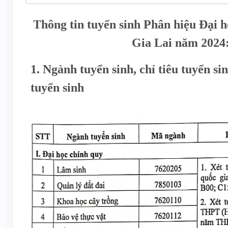
Thông tin tuyển sinh Phân hiệu Đại 
Gia Lai năm 2024
1. Ngành tuyển sinh, chỉ tiêu tuyển s
tuyển sinh