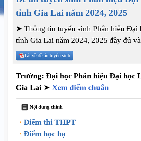
tỉnh Gia Lai năm 2024, 2025
➤ Thông tin tuyển sinh Phân hiệu Đại
tỉnh Gia Lai năm 2024, 2025 đầy đủ và 
Tải về đề án tuyển sinh
Trường: Đại học Phân hiệu Đại học 
Gia Lai
➤
Xem điểm chuẩn
Nội dung chính
Điểm thi THPT
Điểm học bạ