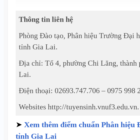
Thông tin liên hệ
Phòng Đào tạo, Phân hiệu Trường Đại h
tỉnh Gia Lai.
Địa chỉ: Tổ 4, phường Chi Lăng, thành 
Lai.
Điện thoại: 02693.747.706 – 0975 998 
Websites http://tuyensinh.vnuf3.edu.vn.
➤
Xem thêm điểm chuẩn Phân hiệu 
tỉnh Gia Lai