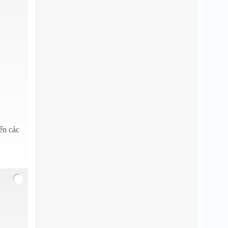
ến các