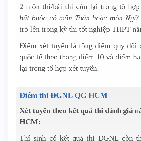
2 môn thi/bài thi còn lại trong tổ hợ
bắt buộc có môn Toán hoặc môn Ngữ 
trở lên trong kỳ thi tốt nghiệp THPT n
Điểm xét tuyển là tổng điểm quy đổi 
quốc tế theo thang điểm 10 và điểm hai
lại trong tổ hợp xét tuyển.
Điểm thi ĐGNL QG HCM
Xét tuyển theo kết quả thi đánh giá
HCM:
Thí sinh có kết quả thi ĐGNL còn 