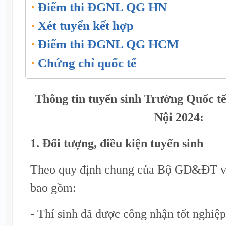
Điểm thi ĐGNL QG HN
Xét tuyển kết hợp
Điểm thi ĐGNL QG HCM
Chứng chỉ quốc tế
Thông tin tuyển sinh Trường Quốc t
Nội 2024:
1. Đối tượng, điều kiện tuyển sinh
Theo quy định chung của Bộ GD&ĐT
bao gồm:
- Thí sinh đã được công nhận tốt nghiệ