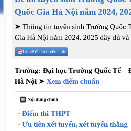
Quốc Gia Hà Nội năm 2024, 20
➤ Thông tin tuyển sinh Trường Quốc 
Gia Hà Nội năm 2024, 2025 đầy đủ và c
Tải về đề án tuyển sinh
Trường: Đại học Trường Quốc Tế – 
Hà Nội
➤
Xem điểm chuẩn
Nội dung chính
Điểm thi THPT
Ưu tiên xét tuyển, xét tuyển thẳng