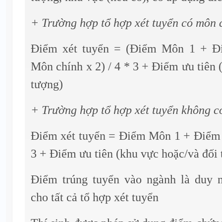
+ Trường hợp tổ hợp xét tuyển có môn 
Điểm xét tuyển = (Điểm Môn 1 + 
Môn chính x 2) / 4 * 3 + Điểm ưu tiên 
tượng)
+ Trường hợp tổ hợp xét tuyển không c
Điểm xét tuyển = Điểm Môn 1 + Điể
3 + Điểm ưu tiên (khu vực hoặc/và đối
Điểm trúng tuyển vào ngành là duy 
cho tất cả tổ hợp xét tuyển