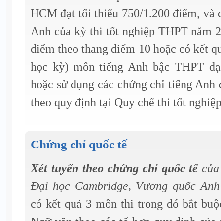
HCM đạt tối thiểu 750/1.200 điểm, và 
Anh của kỳ thi tốt nghiệp THPT năm 20
điểm theo thang điểm 10 hoặc có kết qu
học kỳ) môn tiếng Anh bậc THPT đạt
hoặc sử dụng các chứng chỉ tiếng Anh
theo quy định tại Quy chế thi tốt nghi
Chứng chỉ quốc tế
Xét tuyển theo chứng chỉ quốc tế
của 
Đại học Cambridge, Vương quốc Anh
có kết quả 3 môn thi trong đó bắt bu