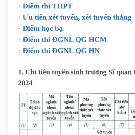
Điểm thi THPT
Ưu tiên xét tuyển, xét tuyển thẳng
Điểm học bạ
Điểm thi ĐGNL QG HCM
Điểm thi ĐGNL QG HN
1. Chỉ tiêu tuyển sinh trường Sĩ qua
2024