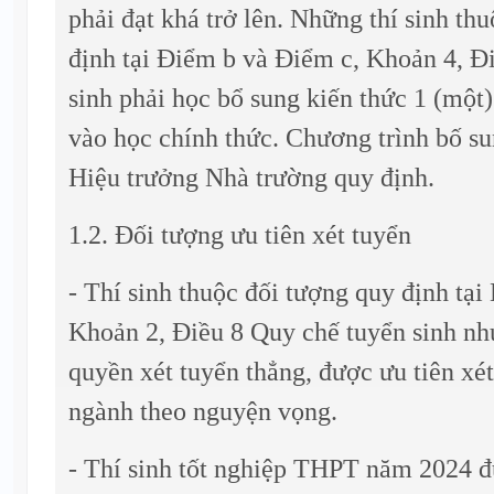
phải đạt khá trở lên. Những thí sinh th
định tại Điểm b và Điểm c, Khoản 4, Đ
sinh phải học bổ sung kiến thức 1 (một
vào học chính thức. Chương trình bố su
Hiệu trưởng Nhà trường quy định.
1.2. Đối tượng ưu tiên xét tuyển
- Thí sinh thuộc đối tượng quy định tạ
Khoản 2, Điều 8 Quy chế tuyển sinh n
quyền xét tuyển thẳng, được ưu tiên xé
ngành theo nguyện vọng.
- Thí sinh tốt nghiệp THPT năm 2024 đ