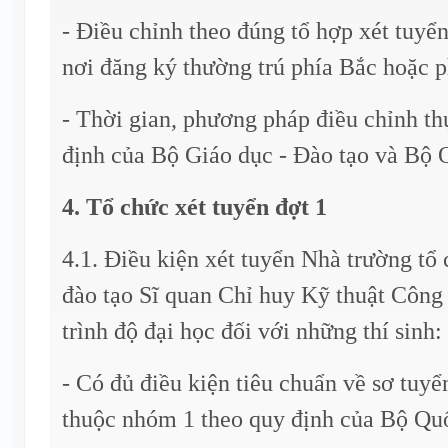
- Điều chỉnh theo đúng tổ hợp xét tuy
nơi đăng ký thường trú phía Bắc hoặc 
- Thời gian, phương pháp điều chỉnh th
định của Bộ Giáo dục - Đào tạo và Bộ 
4. Tổ chức xét tuyển đợt 1
4.1. Điều kiện xét tuyển Nhà trường tổ
đào tạo Sĩ quan Chỉ huy Kỹ thuật Công
trình độ đại học đối với những thí sinh:
- Có đủ điều kiện tiêu chuẩn về sơ tuyể
thuộc nhóm 1 theo quy định của Bộ Qu