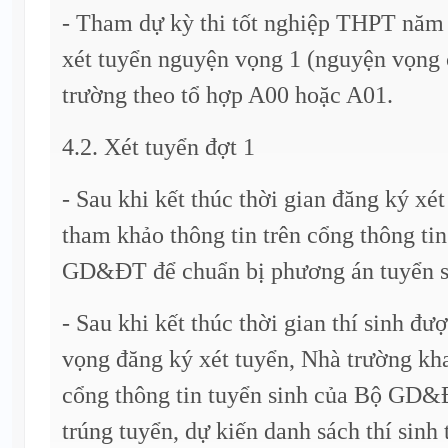
- Tham dự kỳ thi tốt nghiệp THPT năm 
xét tuyển nguyện vọng 1 (nguyện vọng 
trường theo tổ hợp A00 hoặc A01.
4.2. Xét tuyển đợt 1
- Sau khi kết thúc thời gian đăng ký xé
tham khảo thông tin trên cổng thông ti
GD&ĐT để chuẩn bị phương án tuyển s
- Sau khi kết thúc thời gian thí sinh đ
vọng đăng ký xét tuyển, Nhà trường khai
cổng thông tin tuyển sinh của Bộ GD&
trúng tuyển, dự kiến danh sách thí sinh 