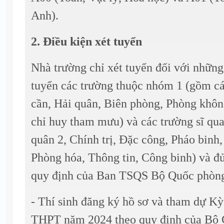
Anh).
2. Điều kiện xét tuyển
Nhà trường chỉ xét tuyển đối với những 
tuyển các trường thuộc nhóm 1 (gồm cá
cần, Hải quân, Biên phòng, Phòng khô
chỉ huy tham mưu) và các trường sĩ qu
quân 2, Chính trị, Đặc công, Pháo binh,
Phòng hóa, Thông tin, Công binh) và đủ
quy định của Ban TSQS Bộ Quốc phòn
- Thí sinh đăng ký hồ sơ và tham dự Kỳ 
THPT năm 2024 theo quy định của B