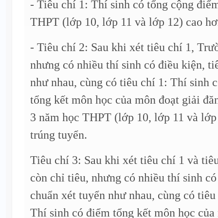
- Tiêu chí 1: Thí sinh có tổng cộng điể
THPT (lớp 10, lớp 11 và lớp 12) cao hơ
- Tiêu chí 2: Sau khi xét tiêu chí 1, Trư
nhưng có nhiều thí sinh có điều kiện, t
như nhau, cùng có tiêu chí 1: Thí sinh 
tổng kết môn học của môn đoạt giải đăn
3 năm học THPT (lớp 10, lớp 11 và lớp
trúng tuyển.
Tiêu chí 3: Sau khi xét tiêu chí 1 và ti
còn chỉ tiêu, nhưng có nhiều thí sinh có
chuẩn xét tuyển như nhau, cùng có tiêu c
Thí sinh có điểm tổng kết môn học của