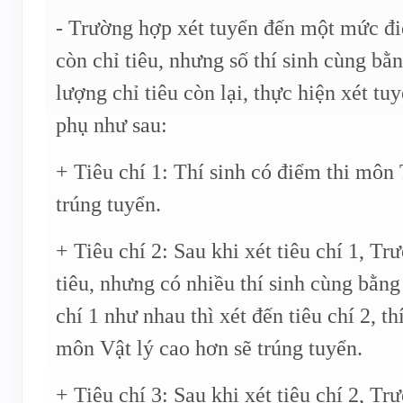
- Trường hợp xét tuyển đến một mức đi
còn chỉ tiêu, nhưng số thí sinh cùng bằ
lượng chỉ tiêu còn lại, thực hiện xét tuy
phụ như sau:
+ Tiêu chí 1: Thí sinh có điểm thi môn
trúng tuyển.
+ Tiêu chí 2: Sau khi xét tiêu chí 1, Tr
tiêu, nhưng có nhiều thí sinh cùng bằng
chí 1 như nhau thì xét đến tiêu chí 2, th
môn Vật lý cao hơn sẽ trúng tuyển.
+ Tiêu chí 3: Sau khi xét tiêu chí 2, Tr