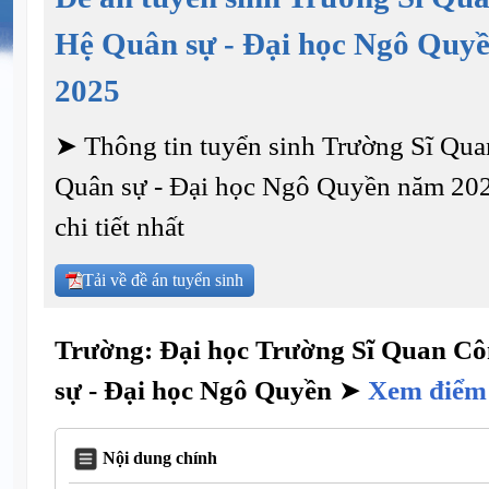
Hệ Quân sự - Đại học Ngô Quy
2025
➤ Thông tin tuyển sinh Trường Sĩ Qu
Quân sự - Đại học Ngô Quyền năm 202
chi tiết nhất
Tải về đề án tuyển sinh
Trường: Đại học Trường Sĩ Quan Cô
sự - Đại học Ngô Quyền
➤
Xem điểm
Nội dung chính