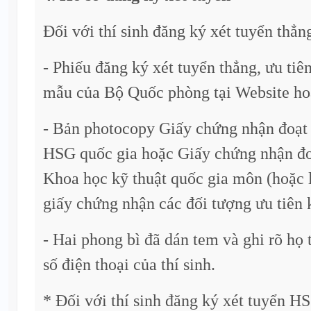
Đối với thí sinh đăng ký xét tuyển thẳng
- Phiếu đăng ký xét tuyển thẳng, ưu tiên
mẫu của Bộ Quốc phòng tại Website hoặ
- Bản photocopy Giấy chứng nhận đoạt 
HSG quốc gia hoặc Giấy chứng nhận đoạ
Khoa học kỹ thuật quốc gia môn (hoặc 
giấy chứng nhận các đối tượng ưu tiên 
- Hai phong bì đã dán tem và ghi rõ họ tê
số điện thoại của thí sinh.
* Đối với thí sinh đăng ký xét tuyển 