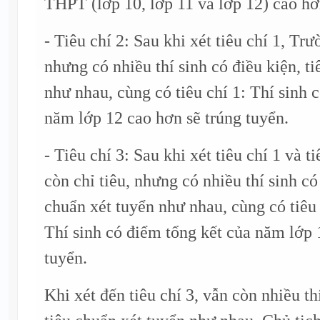
THPT (lớp 10, lớp 11 và lớp 12) cao hơ
- Tiêu chí 2: Sau khi xét tiêu chí 1, Trư
nhưng có nhiều thí sinh có điều kiện, t
như nhau, cùng có tiêu chí 1: Thí sinh 
năm lớp 12 cao hơn sẽ trúng tuyển.
- Tiêu chí 3: Sau khi xét tiêu chí 1 và t
còn chỉ tiêu, nhưng có nhiều thí sinh có
chuẩn xét tuyển như nhau, cùng có tiêu c
Thí sinh có điểm tổng kết của năm lớp 
tuyển.
Khi xét đến tiêu chí 3, vẫn còn nhiều th