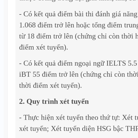
- Có kết quả điểm bài thi đánh giá năng
1.068 điểm trở lên hoặc tổng điểm trun
từ 18 điểm trở lên (chứng chỉ còn thời 
điểm xét tuyển).
- Có kết quả điểm ngoại ngữ IELTS 5
iBT 55 điểm trở lên (chứng chỉ còn thờ
thời điểm xét tuyển).
2. Quy trình xét tuyển
- Thực hiện xét tuyển theo thứ tự: Xét 
xét tuyển; Xét tuyển diện HSG bậc TH