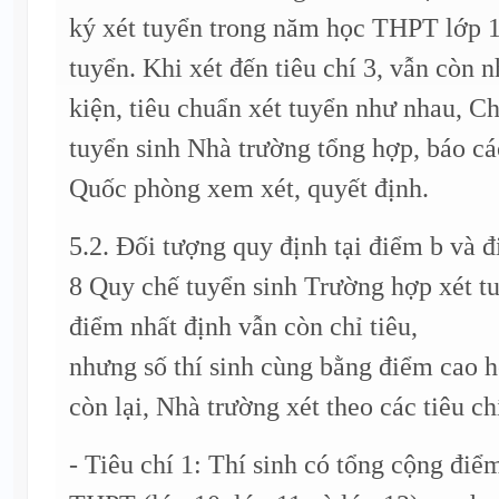
ký xét tuyển trong năm học THPT lớp 1
tuyển. Khi xét đến tiêu chí 3, vẫn còn n
kiện, tiêu chuẩn xét tuyển như nhau, C
tuyển sinh Nhà trường tổng hợp, báo 
Quốc phòng xem xét, quyết định.
5.2. Đối tượng quy định tại điểm b và 
8 Quy chế tuyển sinh Trường hợp xét 
điểm nhất định vẫn còn chỉ tiêu,
nhưng số thí sinh cùng bằng điểm cao h
còn lại, Nhà trường xét theo các tiêu ch
- Tiêu chí 1: Thí sinh có tổng cộng điể