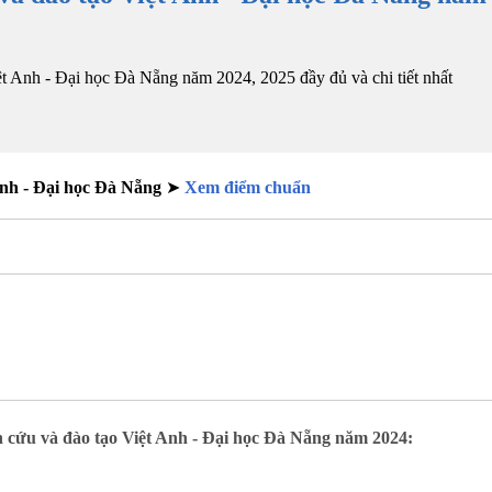
ệt Anh - Đại học Đà Nẵng năm 2024, 2025 đầy đủ và chi tiết nhất
Anh - Đại học Đà Nẵng
➤
Xem điểm chuẩn
n cứu và đào tạo Việt Anh - Đại học Đà Nẵng năm 2024: