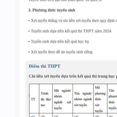
3. Phương thức tuyển sinh
• Xét tuyển thẳng và ưu tiên xét tuyển theo quy định
• Tuyển sinh dựa trên kết quả thi THPT năm 2024
• Tuyển sinh dựa trên kết quả học bạ
• Xét tuyển theo đề án tuyển sinh riêng
Điểm thi THPT
Chỉ tiêu xét tuyển dựa trên kết quả thi trung họ