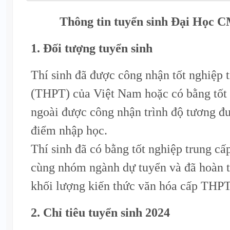
Thông tin tuyển sinh Đại Học 
1. Đối tượng tuyển sinh
Thí sinh đã được công nhận tốt nghiệp 
(THPT) của Việt Nam hoặc có bằng tốt
ngoài được công nhận trình độ tương đư
điểm nhập học.
Thí sinh đã có bằng tốt nghiệp trung c
cùng nhóm ngành dự tuyển và đã hoàn 
khối lượng kiến thức văn hóa cấp THPT
2. Chỉ tiêu tuyển sinh 2024