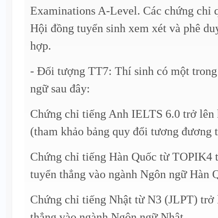
Examinations A-Level. Các chứng chỉ q
Hội đồng tuyển sinh xem xét và phê duy
hợp.
- Đối tượng TT7: Thí sinh có một trong
ngữ sau đây:
Chứng chỉ tiếng Anh IELTS 6.0 trở lên
(tham khảo bảng quy đổi tương đương tạ
Chứng chỉ tiếng Hàn Quốc từ TOPIK4 t
tuyển thẳng vào ngành Ngôn ngữ Hàn 
Chứng chỉ tiếng Nhật từ N3 (JLPT) trở 
thẳng vào ngành Ngôn ngữ Nhật.