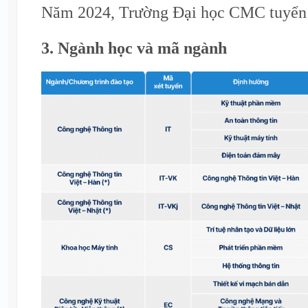
Năm 2024, Trường Đại học CMC tuyển 1
3. Ngành học và mã ngành