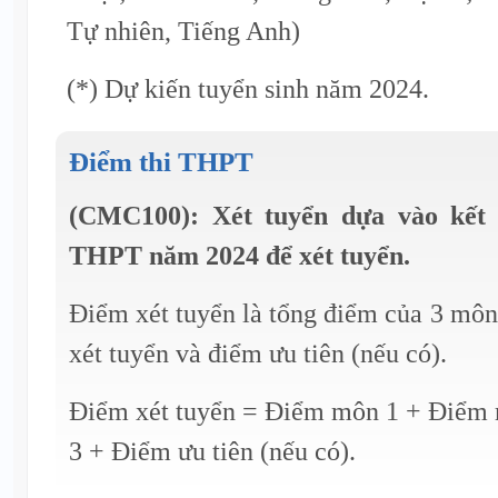
Tự nhiên, Tiếng Anh)
(*) Dự kiến tuyển sinh năm 2024.
Điểm thi THPT
(CMC100): Xét tuyển dựa vào kết 
THPT năm 2024 để xét tuyển.
Điểm xét tuyển là tổng điểm của 3 môn
xét tuyển và điểm ưu tiên (nếu có).
Điểm xét tuyển = Điểm môn 1 + Điểm
3 + Điểm ưu tiên (nếu có).