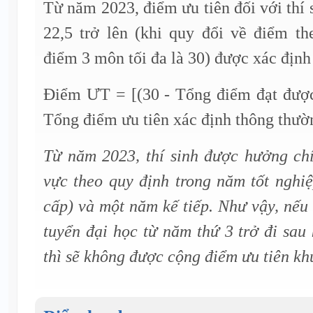
Từ năm 2023, điểm ưu tiên đối với thí 
22,5 trở lên (khi quy đổi về điểm th
điểm 3 môn tối đa là 30) được xác định
Điểm ƯT = [(30 - Tổng điểm đạt được 
Tổng điểm ưu tiên xác định thông thườ
Từ năm 2023, thí sinh được hưởng chí
vực theo quy định trong năm tốt nghi
cấp) và một năm kế tiếp. Như vậy, nếu 
tuyển đại học từ năm thứ 3 trở đi sau
thì sẽ không được cộng điểm ưu tiên kh