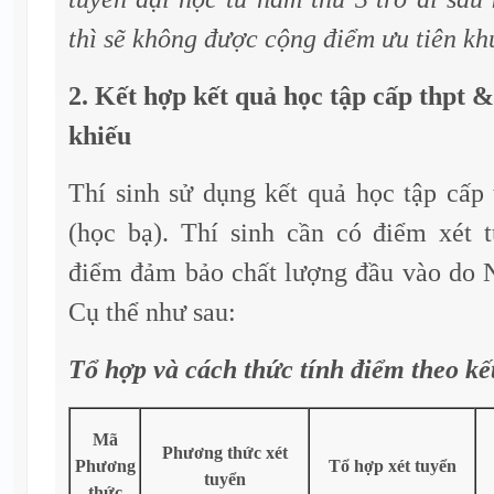
thì sẽ không được cộng điểm ưu tiên kh
2. Kết hợp kết quả học tập cấp thpt 
khiếu
Thí sinh sử dụng kết quả học tập cấp
(học bạ). Thí sinh cần có điểm xét 
điểm đảm bảo chất lượng đầu vào do N
Cụ thể như sau:
Tổ hợp và cách thức tính điểm theo k
Mã
Phương thức xét
Phương
Tổ hợp xét tuyển
tuyển
thức