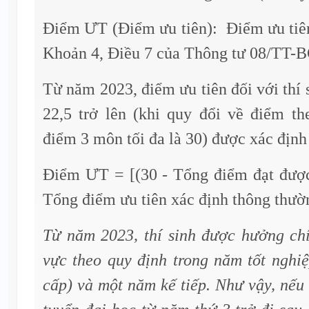
Điểm ƯT (Điểm ưu tiên): Điểm ưu tiên
Khoản 4, Điều 7 của Thông tư 08/TT
Từ năm 2023, điểm ưu tiên đối với thí 
22,5 trở lên (khi quy đổi về điểm th
điểm 3 môn tối đa là 30) được xác định
Điểm ƯT = [(30 - Tổng điểm đạt được 
Tổng điểm ưu tiên xác định thông thườ
Từ năm 2023, thí sinh được hưởng chí
vực theo quy định trong năm tốt nghi
cấp) và một năm kế tiếp. Như vậy, nếu 