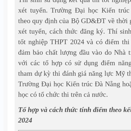
xét tuyển. Trường Đại học Kiến trú
theo quy định của Bộ GD&ĐT về thời gi
xét tuyển, cách thức đăng ký. Thí sin
tốt nghiệp THPT 2024 và có điểm thi
đảm bảo chất lượng đầu vào do Nhà t
với các tổ hợp có sử dụng điểm năng 
tham dự kỳ thi đánh giá năng lực Mỹ th
Trường Đại học Kiến trúc Đà Nẵng hoặ
học có tổ chức thi trên cả nước.
Tổ hợp và cách thức tính điểm theo kết
2024