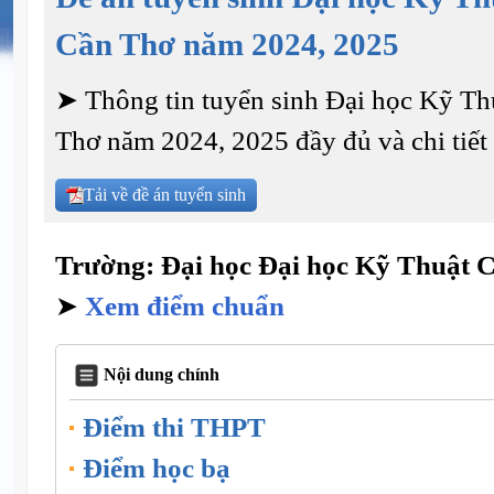
Cần Thơ năm 2024, 2025
➤ Thông tin tuyển sinh Đại học Kỹ T
Thơ năm 2024, 2025 đầy đủ và chi tiết
Tải về đề án tuyển sinh
Trường: Đại học Đại học Kỹ Thuật
➤
Xem điểm chuẩn
Nội dung chính
Điểm thi THPT
Điểm học bạ