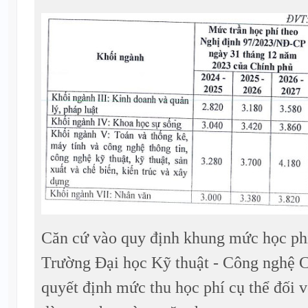
Căn cứ vào quy định khung mức học phí
Trường Đại học Kỹ thuật - Công nghệ 
quyết định mức thu học phí cụ thể đối v