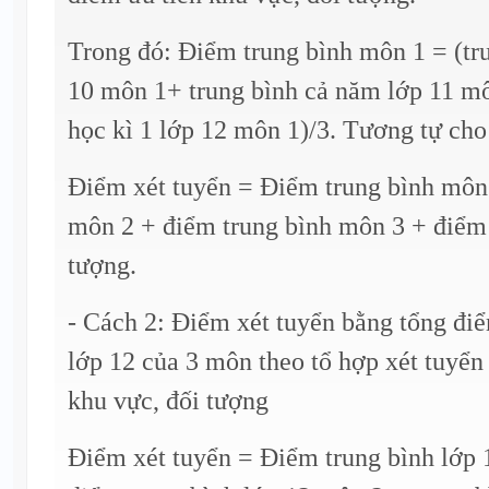
Trong đó: Điểm trung bình môn 1 = (tr
10 môn 1+ trung bình cả năm lớp 11 mô
học kì 1 lớp 12 môn 1)/3. Tương tự cho
Điểm xét tuyển = Điểm trung bình môn 
môn 2 + điểm trung bình môn 3 + điểm 
tượng.
- Cách 2: Điểm xét tuyển bằng tổng đi
lớp 12 của 3 môn theo tổ hợp xét tuyển
khu vực, đối tượng
Điểm xét tuyển = Điểm trung bình lớp 