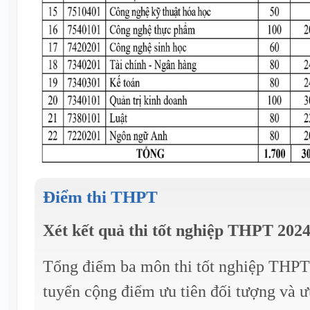
Điểm thi THPT
Xét kết quả thi tốt nghiệp THPT 202
Tổng điểm ba môn thi tốt nghiệp THPT 
tuyển cộng điểm ưu tiên đối tượng và ư