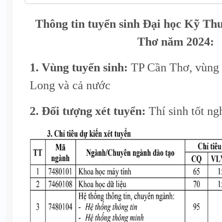
Thông tin tuyển sinh Đại học Kỹ T
Thơ năm 2024:
1. Vùng tuyển sinh:
TP Cần Thơ, vùng 
Long và cả nước
2. Đối tượng xét tuyển:
Thí sinh tốt n