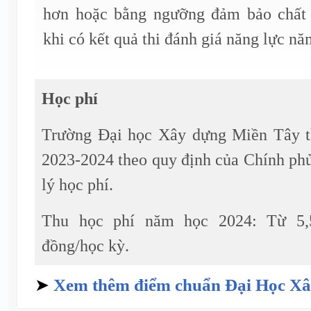
hơn hoặc bằng ngưỡng đảm bảo chất 
khi có kết quả thi đánh giá năng lực nă
Học phí
Trường Đại học Xây dựng Miền Tây t
2023-2024 theo quy định của Chính phủ
lý học phí.
Thu học phí năm học 2024: Từ 5,5
đồng/học kỳ.
➤
Xem thêm điểm chuẩn Đại Học X