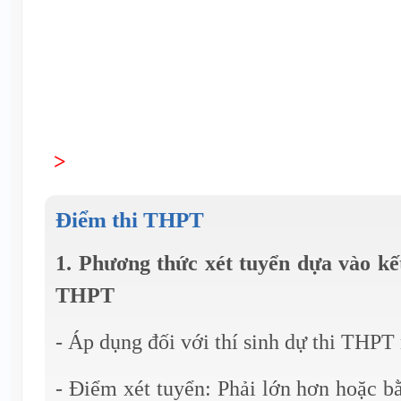
>
Điểm thi THPT
1. Phương thức xét tuyển dựa vào kết
THPT
- Áp dụng đối với thí sinh dự thi THPT
- Điểm xét tuyển: Phải lớn hơn hoặc 