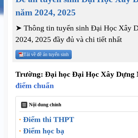
năm 2024, 2025
➤ Thông tin tuyển sinh Đại Học Xây
2024, 2025 đầy đủ và chi tiết nhất
Tải về đề án tuyển sinh
Trường: Đại học Đại Học Xây Dựng
điểm chuẩn
Nội dung chính
Điểm thi THPT
Điểm học bạ