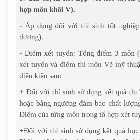
hợp môn khối V).
- Áp dụng đối với thí sinh tốt nghi
đương).
- Điểm xét tuyển: Tổng điểm 3 môn 
xét tuyển và điểm thi môn Vẽ mỹ thuậ
điều kiện sau:
+ Đối với thí sinh sử dụng kết quả th
hoặc bằng ngưỡng đảm bảo chất lượn
Điểm của từng môn trong tổ hợp xét tuy
+Đối với thí sinh sử dụng kết quả họ