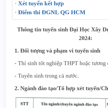
Xét tuyển kết hợp
Điểm thi ĐGNL QG HCM
Thông tin tuyển sinh Đại Học Xây 
2024:
1. Đối tượng và phạm vi tuyển sinh
- Thí sinh tốt nghiệp THPT hoặc tương
- Tuyển sinh trong cả nước.
2. Ngành đào tạo/Tổ hợp xét tuyển/Chỉ