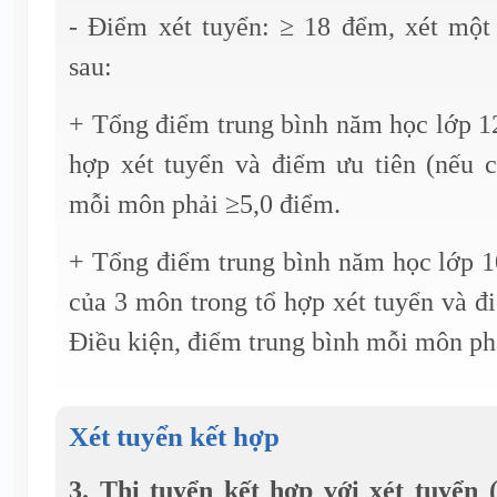
- Điểm xét tuyển: ≥ 18 đểm, xét một 
sau:
+ Tổng điểm trung bình năm học lớp 1
hợp xét tuyển và điểm ưu tiên (nếu c
mỗi môn phải ≥5,0 điểm.
+ Tổng điểm trung bình năm học lớp 1
của 3 môn trong tổ hợp xét tuyển và đi
Điều kiện, điểm trung bình mỗi môn ph
Xét tuyển kết hợp
3. Thi tuyển kết hợp với xét tuyển 