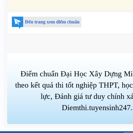
Đến trang xem điểm chuẩn
Điểm chuẩn Đại Học Xây Dựng Mi
theo kết quả thi tốt nghiệp THPT, họ
lực, Đánh giá tư duy chính xá
Diemthi.tuyensinh247