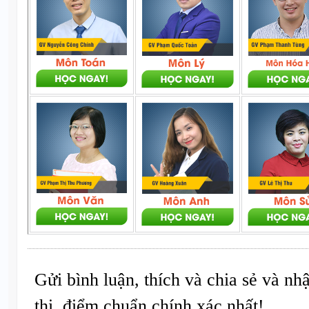
Gửi bình luận, thích và chia sẻ và nh
thi, điểm chuẩn chính xác nhất!