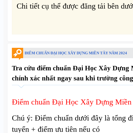
Chi tiết cụ thể được đăng tải bên dướ
ĐIỂM CHUẨN ĐẠI HỌC XÂY DỰNG MIỀN TÂY NĂM 2024
Tra cứu điểm chuẩn Đại Học Xây Dựng
chính xác nhất ngay sau khi trường công
Điểm chuẩn Đại Học Xây Dựng Miền
Chú ý: Điểm chuẩn dưới đây là tổng đ
tuyển + điểm ưu tiên nếu có