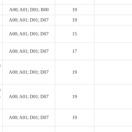
A00; A01; D01; B00
19
A00; A01; D01; D07
19
A00; A01; D01; D07
15
A00; A01; D01; D07
17
h
A00; A01; D01; D07
19
h
)
A00; A01; D01; D07
19
A00; A01; D01; D07
19