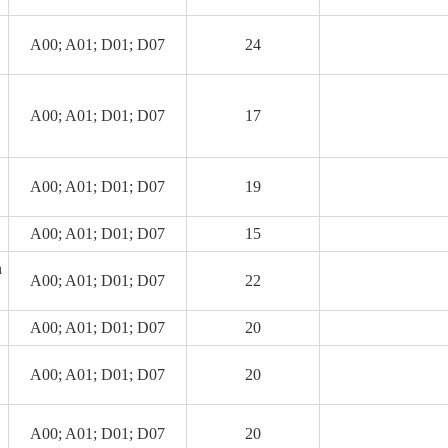
A00; A01; D01; D07
24
A00; A01; D01; D07
17
A00; A01; D01; D07
19
A00; A01; D01; D07
15
n
A00; A01; D01; D07
22
A00; A01; D01; D07
20
A00; A01; D01; D07
20
A00; A01; D01; D07
20