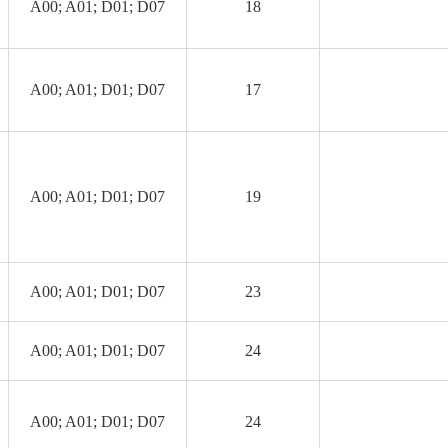
A00; A01; D01; D07
18
A00; A01; D01; D07
17
A00; A01; D01; D07
19
A00; A01; D01; D07
23
A00; A01; D01; D07
24
A00; A01; D01; D07
24