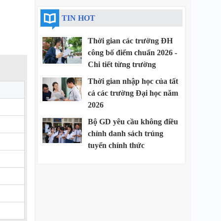
TIN HOT
Thời gian các trường ĐH
công bố điểm chuẩn 2026 -
Chi tiết từng trường
Thời gian nhập học của tất
cả các trường Đại học năm
2026
Bộ GD yêu cầu không điều
chỉnh danh sách trúng
tuyển chính thức