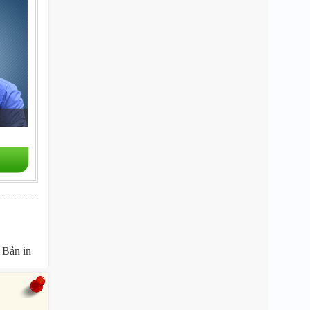
Bản in