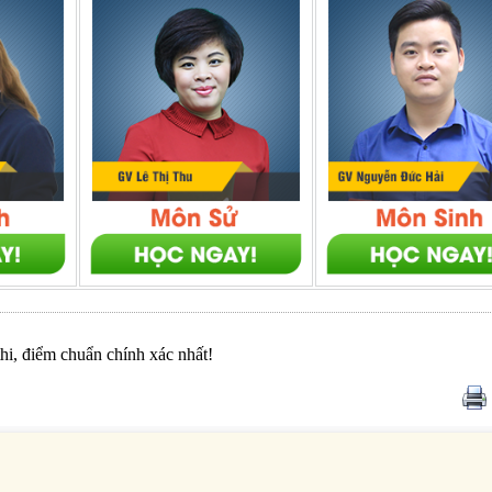
thi, điểm chuẩn chính xác nhất!