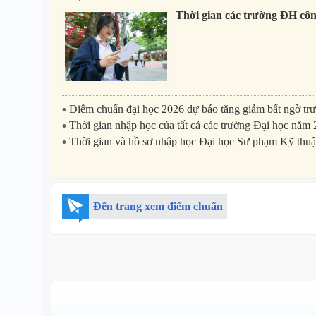
Thời gian các trường ĐH côn
Điểm chuẩn đại học 2026 dự báo tăng giảm bất ngờ trư
Thời gian nhập học của tất cả các trường Đại học năm
Thời gian và hồ sơ nhập học Đại học Sư phạm Kỹ th
Đến trang xem điểm chuẩn