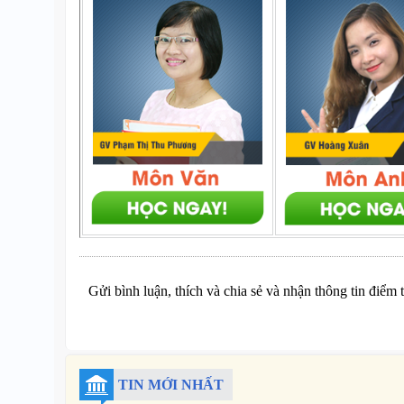
Gửi bình luận, thích và chia sẻ và nhận thông tin điểm 
TIN MỚI NHẤT