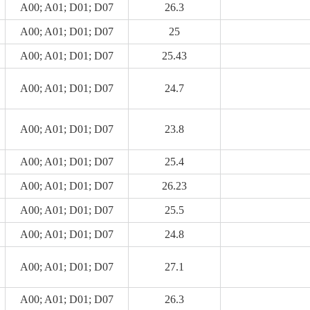
A00; A01; D01; D07
26.3
A00; A01; D01; D07
25
A00; A01; D01; D07
25.43
A00; A01; D01; D07
24.7
A00; A01; D01; D07
23.8
A00; A01; D01; D07
25.4
A00; A01; D01; D07
26.23
A00; A01; D01; D07
25.5
A00; A01; D01; D07
24.8
A00; A01; D01; D07
27.1
A00; A01; D01; D07
26.3