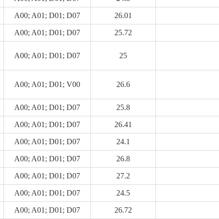
A00; A01; D01; D07
26.01
A00; A01; D01; D07
25.72
A00; A01; D01; D07
25
A00; A01; D01; V00
26.6
A00; A01; D01; D07
25.8
A00; A01; D01; D07
26.41
A00; A01; D01; D07
24.1
A00; A01; D01; D07
26.8
A00; A01; D01; D07
27.2
A00; A01; D01; D07
24.5
A00; A01; D01; D07
26.72