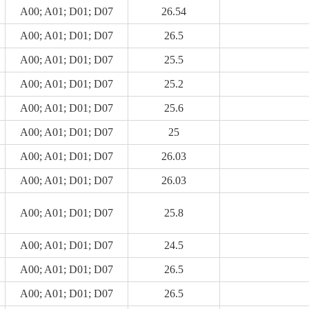
A00; A01; D01; D07
26.54
A00; A01; D01; D07
26.5
A00; A01; D01; D07
25.5
A00; A01; D01; D07
25.2
A00; A01; D01; D07
25.6
A00; A01; D01; D07
25
A00; A01; D01; D07
26.03
A00; A01; D01; D07
26.03
A00; A01; D01; D07
25.8
A00; A01; D01; D07
24.5
A00; A01; D01; D07
26.5
A00; A01; D01; D07
26.5