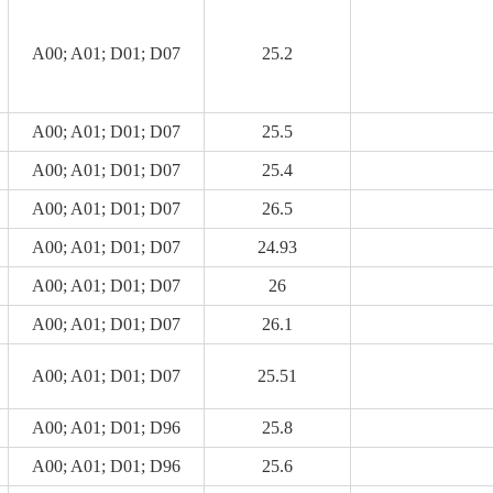
A00; A01; D01; D07
25.2
A00; A01; D01; D07
25.5
A00; A01; D01; D07
25.4
A00; A01; D01; D07
26.5
A00; A01; D01; D07
24.93
A00; A01; D01; D07
26
A00; A01; D01; D07
26.1
A00; A01; D01; D07
25.51
A00; A01; D01; D96
25.8
A00; A01; D01; D96
25.6