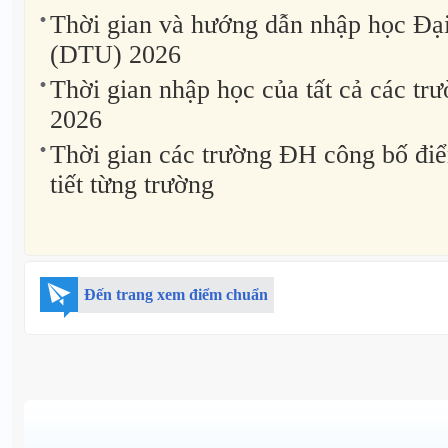
Thời gian và hướng dẫn nhập học Đạ
(DTU) 2026
Thời gian nhập học của tất cả các t
2026
Thời gian các trường ĐH công bố đi
tiết từng trường
Đến trang xem điểm chuẩn