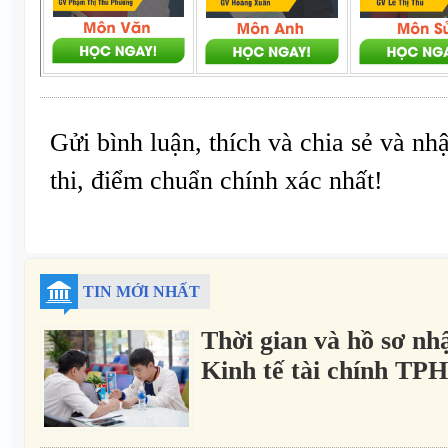
Gửi bình luận, thích và chia sẻ và nh
thi, điểm chuẩn chính xác nhất!
TIN MỚI NHẤT
Thời gian và hồ sơ nh
Kinh tế tài chính T