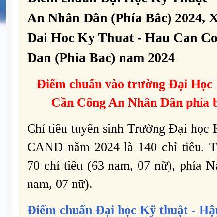
An Nhân Dân (Phía Bắc) 2024, 
Dai Hoc Ky Thuat - Hau Can C
Dan (Phia Bac) nam 2024
Điểm chuẩn vào trường Đại Học
Cần Công An Nhân Dân phía 
Chỉ tiêu tuyển sinh Trường Đại học 
CAND năm 2024 là 140 chỉ tiêu. T
70 chỉ tiêu (63 nam, 07 nữ), phía N
nam, 07 nữ).
Điểm chuẩn
Đại học Kỹ thuật - 