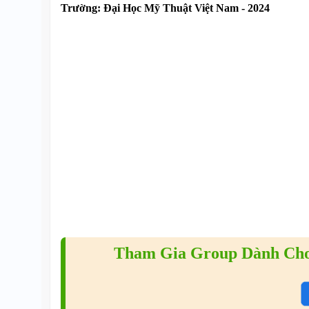
Trường:
Đại Học Mỹ Thuật Việt Nam - 2024
Tham Gia Group Dành Cho