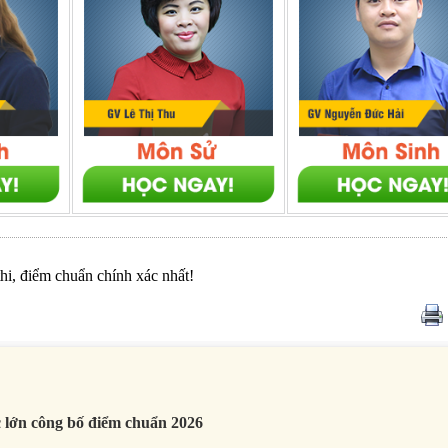
thi, điểm chuẩn chính xác nhất!
c lớn công bố điểm chuẩn 2026