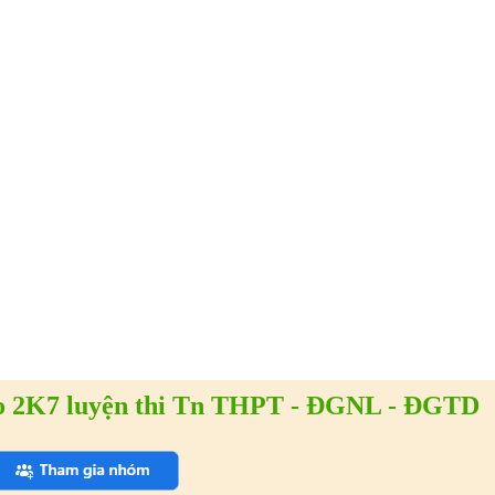
 2K7 luyện thi Tn THPT - ĐGNL - ĐGTD