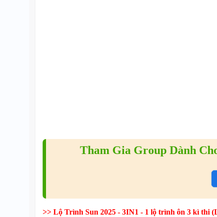
Tham Gia Group Dành Cho
>> Lộ Trình Sun 2025 - 3IN1 - 1 lộ trình ôn 3 kì 