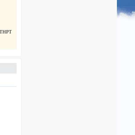
p THPT