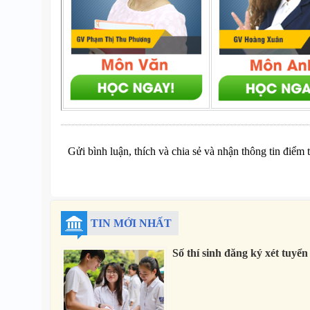
Gửi bình luận, thích và chia sẻ và nhận thông tin điểm 
TIN MỚI NHẤT
Số thí sinh đăng ký xét tu