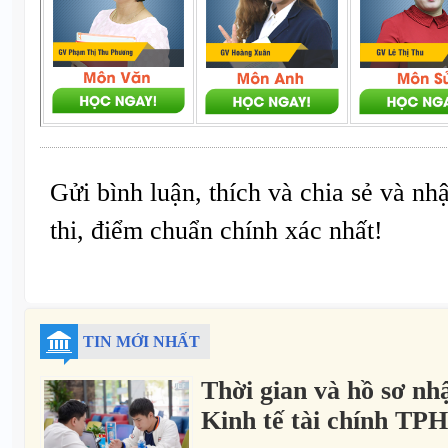
Gửi bình luận, thích và chia sẻ và nh
thi, điểm chuẩn chính xác nhất!
TIN MỚI NHẤT
Thời gian và hồ sơ nh
Kinh tế tài chính T