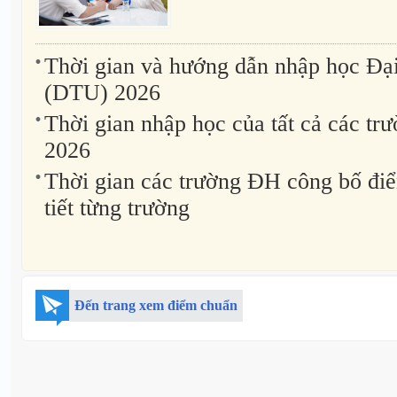
Thời gian và hướng dẫn nhập học Đạ
(DTU) 2026
Thời gian nhập học của tất cả các t
2026
Thời gian các trường ĐH công bố đi
tiết từng trường
Đến trang xem điểm chuẩn