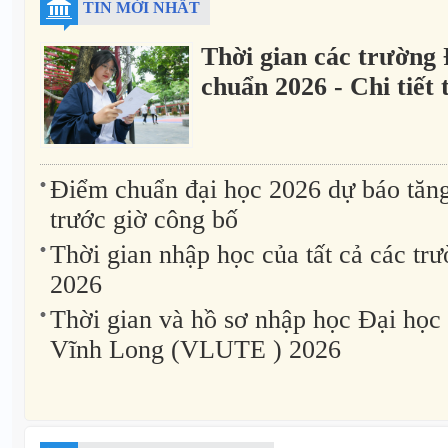
TIN MỚI NHẤT
Thời gian các trường
chuẩn 2026 - Chi tiết
Điểm chuẩn đại học 2026 dự báo tăn
trước giờ công bố
Thời gian nhập học của tất cả các t
2026
Thời gian và hồ sơ nhập học Đại học
Vĩnh Long (VLUTE ) 2026