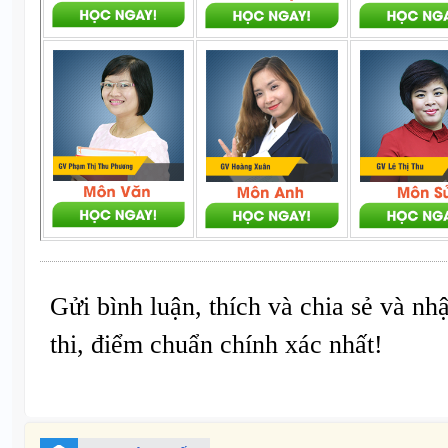
Gửi bình luận, thích và chia sẻ và nh
thi, điểm chuẩn chính xác nhất!