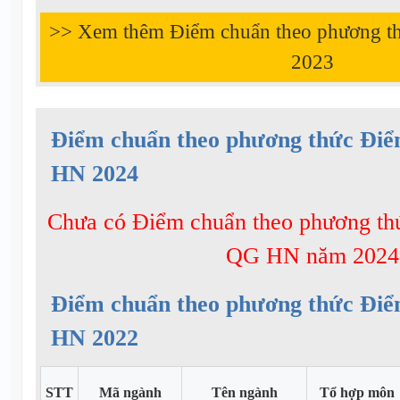
>> Xem thêm Điểm chuẩn theo phương t
2023
Điểm chuẩn theo phương thức Đi
HN 2024
Chưa có Điểm chuẩn theo phương t
QG HN năm 2024
Điểm chuẩn theo phương thức Đi
HN 2022
STT
Mã ngành
Tên ngành
Tổ hợp môn