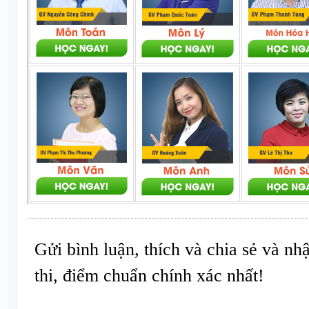
Gửi bình luận, thích và chia sẻ và nh
thi, điểm chuẩn chính xác nhất!