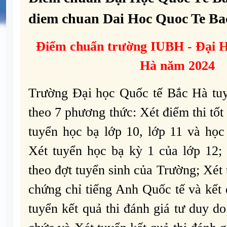
diem chuan Dai Hoc Quoc Te Ba
Điểm chuẩn trường
IUBH -
Đại 
Hà năm 2024
Trường Đại học Quốc tế Bắc Hà tu
theo 7 phương thức: Xét điểm thi tố
tuyển học bạ lớp 10, lớp 11 và học
Xét tuyển học bạ kỳ 1 của lớp 12; 
theo đợt tuyển sinh của Trường; Xét 
chứng chỉ tiếng Anh Quốc tế và kết
tuyển kết quả thi đánh giá tư duy 