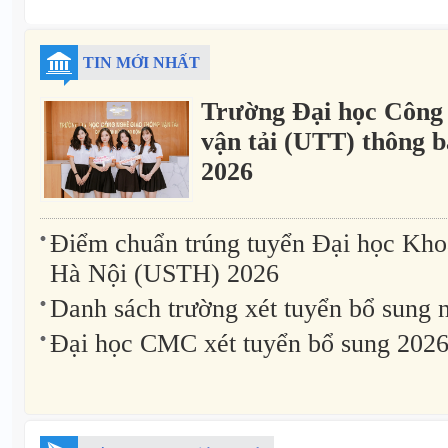
TIN MỚI NHẤT
Trường Đại học Công 
vận tải (UTT) thông 
2026
Điểm chuẩn trúng tuyển Đại học Kho
Hà Nội (USTH) 2026
Danh sách trường xét tuyển bổ sung
Đại học CMC xét tuyển bổ sung 202