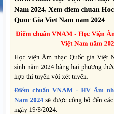
Nam 2024, Xem diem chuan Hoc
Quoc Gia Viet Nam nam 2024
Điểm chuẩn
VNAM -
Học Viện Â
Việt Nam năm 202
Học viện Âm nhạc Quốc gia Việt N
sinh năm 2024 bằng hai phương thức
hợp thi tuyển với xét tuyển.
Điểm chuẩn
VNAM -
HV Âm nhạ
Nam 2024
sẽ được công bố đến các 
ngày 19/8/2024.