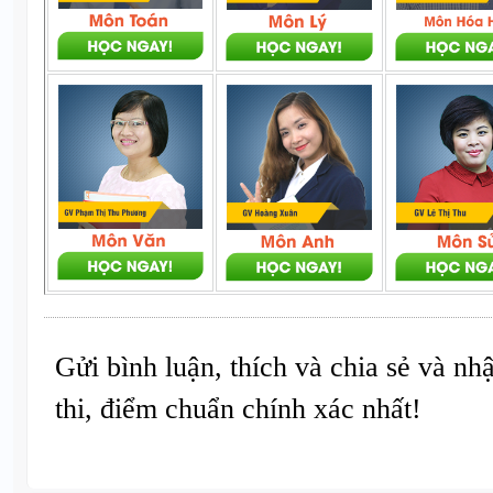
Gửi bình luận, thích và chia sẻ và nh
thi, điểm chuẩn chính xác nhất!