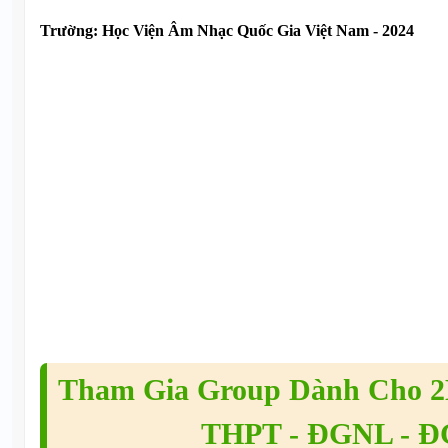
Trường:
Học Viện Âm Nhạc Quốc Gia Việt Nam - 2024
Tham Gia Group Dành Cho 2K
THPT - ĐGNL - 