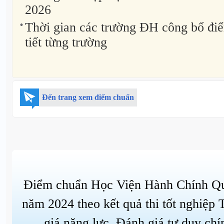
2026
Thời gian các trường ĐH công bố đi
tiết từng trường
Đến trang xem điểm chuẩn
Điểm chuẩn Học Viện Hành Chính Qu
năm 2024 theo kết quả thi tốt nghiệp
giá năng lực, Đánh giá tư duy chí