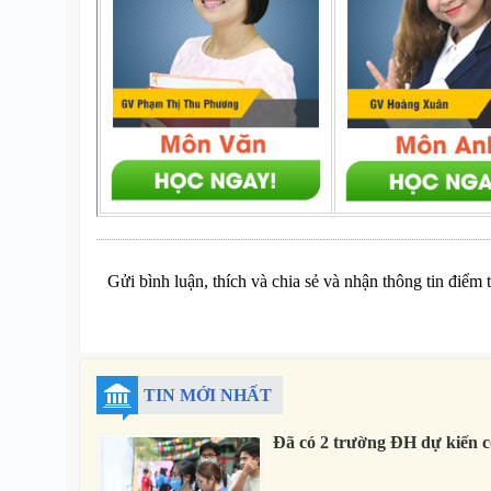
Gửi bình luận, thích và chia sẻ và nhận thông tin điểm 
TIN MỚI NHẤT
Đã có 2 trường ĐH dự kiến c