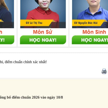
thi, điểm chuẩn chính xác nhất!
ông bố điểm chuẩn 2026 vào ngày 10/8