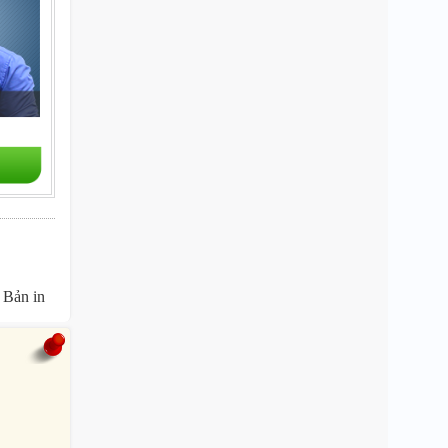
Bản in