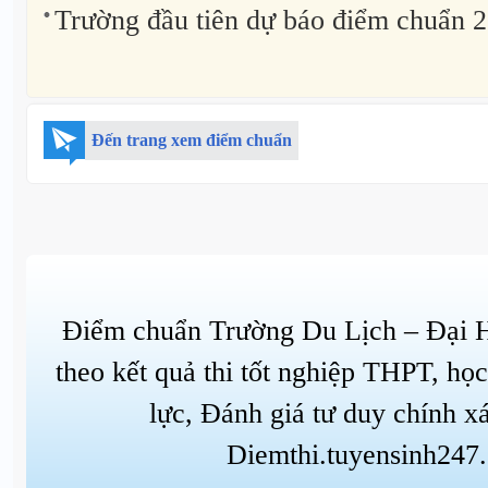
Trường đầu tiên dự báo điểm chuẩn 20
Đến trang xem điểm chuẩn
Điểm chuẩn Trường Du Lịch – Đại 
theo kết quả thi tốt nghiệp THPT, họ
lực, Đánh giá tư duy chính xá
Diemthi.tuyensinh247