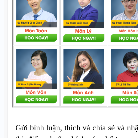
Gửi bình luận, thích và chia sẻ và nh