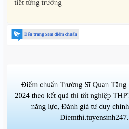
tiết từng trường
Đến trang xem điểm chuẩn
Điểm chuẩn Trường Sĩ Quan Tăng 
2024 theo kết quả thi tốt nghiệp THP
năng lực, Đánh giá tư duy chính
Diemthi.tuyensinh247