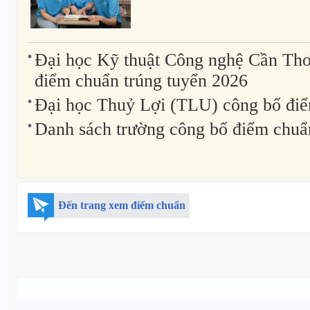
Đại học Kỹ thuật Công nghệ Cần Th
điểm chuẩn trúng tuyển 2026
Đại học Thuỷ Lợi (TLU) công bố đi
Danh sách trường công bố điểm chuẩ
Đến trang xem điểm chuẩn