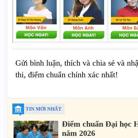
Gửi bình luận, thích và chia sẻ và nh
thi, điểm chuẩn chính xác nhất!
TIN MỚI NHẤT
Điểm chuẩn Đại học 
năm 2026