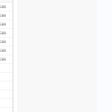
Giỏi
Giỏi
Giỏi
Giỏi
Giỏi
Giỏi
Giỏi