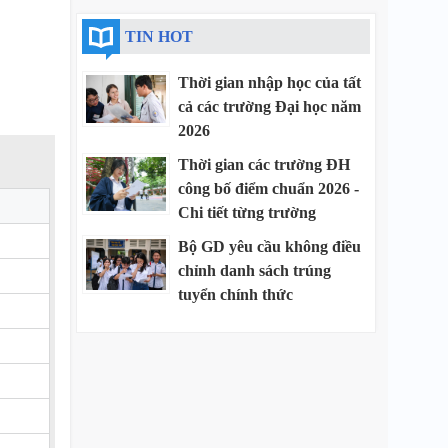
TIN HOT
Thời gian nhập học của tất
cả các trường Đại học năm
2026
Thời gian các trường ĐH
công bố điểm chuẩn 2026 -
Chi tiết từng trường
Bộ GD yêu cầu không điều
chỉnh danh sách trúng
tuyển chính thức