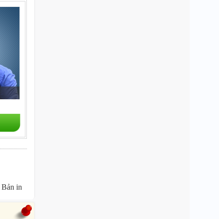
Bản in