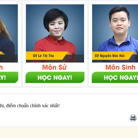
thi, điểm chuẩn chính xác nhất!