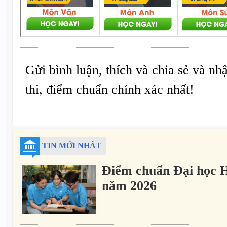
Gửi bình luận, thích và chia sẻ và nh
thi, điểm chuẩn chính xác nhất!
TIN MỚI NHẤT
Điểm chuẩn Đại học 
năm 2026