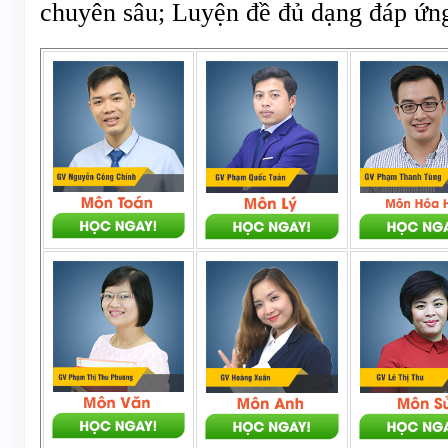
chuyên sâu; Luyện đề đủ dạng đáp ứng 