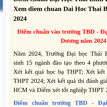
Xem diem chuan Dai Hoc Thai 
2024
Điểm chuẩn vào trường
TBD -
Đạ
Dương năm 2024
Năm 2024, Trường Đại học Thái 
sinh 15 ngành đào tạo theo 4 phươn
Xét kết quả học bạ THPT; Xét kết q
THPT 2024; Xét kết quả thi đánh g
HCM và Điểm xét tốt nghiệp THPT 
Điểm chuẩn trường
TBD -
Đạ