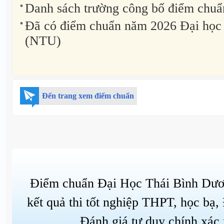
Danh sách trường công bố điểm chuẩ
Đã có điểm chuẩn năm 2026 Đại học
(NTU)
Đến trang xem điểm chuẩn
Điểm chuẩn Đại Học Thái Bình Dươ
kết quả thi tốt nghiệp THPT, học bạ,
Đánh giá tư duy chính xác 