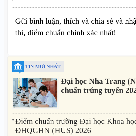
Gửi bình luận, thích và chia sẻ và nh
thi, điểm chuẩn chính xác nhất!
TIN MỚI NHẤT
Đại học Nha Trang (
chuẩn trúng tuyển 20
Điểm chuẩn trường Đại học Khoa học
ĐHQGHN (HUS) 2026