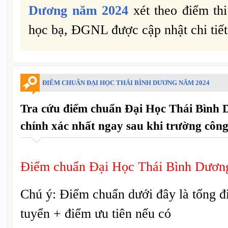
Dương năm 2024
xét theo điểm thi
học bạ, ĐGNL được cập nhật chi tiết
ĐIỂM CHUẨN ĐẠI HỌC THÁI BÌNH DƯƠNG NĂM 2024
Tra cứu điểm chuẩn Đại Học Thái Bình
chính xác nhất ngay sau khi trường công
Điểm chuẩn Đại Học Thái Bình Dươn
Chú ý: Điểm chuẩn dưới đây là tổng đ
tuyển + điểm ưu tiên nếu có