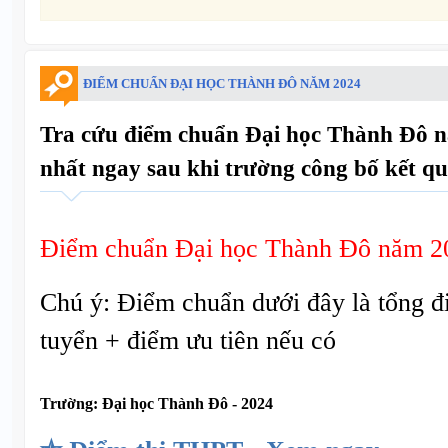
ĐIỂM CHUẨN ĐẠI HỌC THÀNH ĐÔ NĂM 2024
Tra cứu điểm chuẩn Đại học Thành Đô n
nhất ngay sau khi trường công bố kết qu
Điểm chuẩn Đại học Thành Đô năm 2
Chú ý: Điểm chuẩn dưới đây là tổng đ
tuyển + điểm ưu tiên nếu có
Trường:
Đại học Thành Đô - 2024