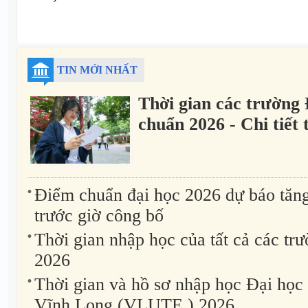
TIN MỚI NHẤT
Thời gian các trường
chuẩn 2026 - Chi tiết
Điểm chuẩn đại học 2026 dự báo tăn
trước giờ công bố
Thời gian nhập học của tất cả các t
2026
Thời gian và hồ sơ nhập học Đại học
Vĩnh Long (VLUTE ) 2026