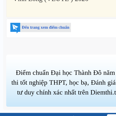
Đến trang xem điểm chuẩn
Điểm chuẩn Đại học Thành Đô năm 
thi tốt nghiệp THPT, học bạ, Đánh giá
tư duy chính xác nhất trên Diemthi