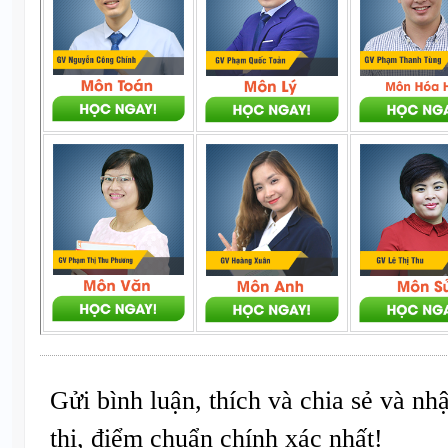
Gửi bình luận, thích và chia sẻ và nh
thi, điểm chuẩn chính xác nhất!