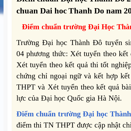
chuan Dai hoc Thanh Do nam 2
Điểm chuẩn trường Đại Học Thà
Trường Đại học Thành Đô tuyển si
04 phương thức: Xét tuyển theo kết
Xét tuyển theo kết quả thi tốt nghi
chứng chỉ ngoại ngữ và kết hợp kết 
THPT và Xét tuyển theo kết quả bài
lực của Đại học Quốc gia Hà Nội.
Điểm chuẩn trường Đại học Thàn
điểm thi TN THPT được cập nhật chi 