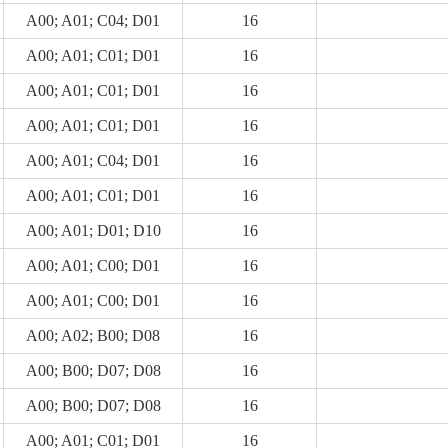
A00; A01; C04; D01
16
A00; A01; C01; D01
16
A00; A01; C01; D01
16
A00; A01; C01; D01
16
A00; A01; C04; D01
16
A00; A01; C01; D01
16
A00; A01; D01; D10
16
A00; A01; C00; D01
16
A00; A01; C00; D01
16
A00; A02; B00; D08
16
A00; B00; D07; D08
16
A00; B00; D07; D08
16
A00; A01; C01; D01
16