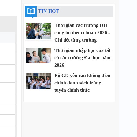
TIN HOT
Thời gian các trường ĐH
công bố điểm chuẩn 2026 -
Chi tiết từng trường
Thời gian nhập học của tất
cả các trường Đại học năm
2026
Bộ GD yêu cầu không điều
chỉnh danh sách trúng
tuyển chính thức