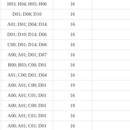
H03; H04; H05; H06
16
D01; D08; D10
16
A01; D01; D04; D14
16
D01; D10; D14; D66
16
C00; D01; D14; D66
16
A00; A01; D01; D07
16
B00; B03; C00; D01
16
A01; C00; D01; D04
16
A00; A01; C00; D01
19
A00; A01; C01; D01
16
A00; A01; C00; D01
19
A00; A01; C01; D01
16
A00; A01; C01; D01
16