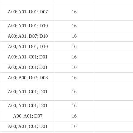
A00; A01; D01; D07
16
A00; A01; D01; D10
16
A00; A01; D07; D10
16
A00; A01; D01; D10
16
A00; A01; C01; D01
16
A00; A01; C01; D01
16
A00; B00; D07; D08
16
A00; A01; C01; D01
16
A00; A01; C01; D01
16
A00; A01; D07
16
A00; A01; C01; D01
16